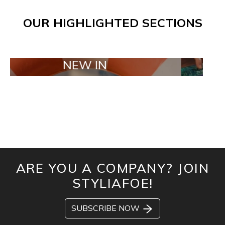
OUR HIGHLIGHTED SECTIONS
NEW IN
TAILOR M
ARE YOU A COMPANY? JOIN
STYLIAFOE!
SUBSCRIBE NOW