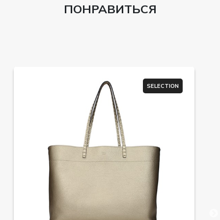
ПОНРАВИТЬСЯ
SELECTION