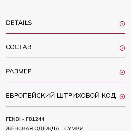
DETAILS
СОСТАВ
РАЗМЕР
ЕВРОПЕЙСКИЙ ШТРИХОВОЙ КОД
FENDI - F81244
ЖЕНСКАЯ ОДЕЖДА - СУМКИ