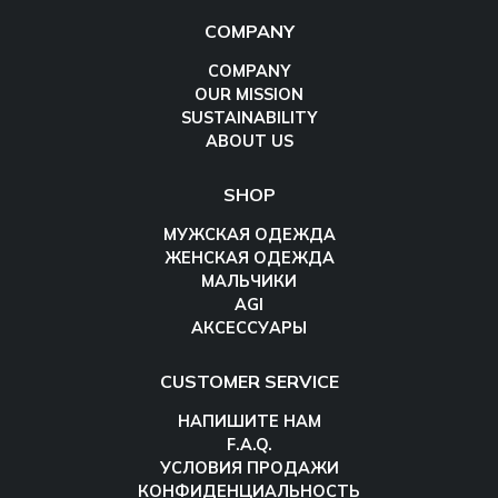
COMPANY
COMPANY
OUR MISSION
SUSTAINABILITY
ABOUT US
SHOP
МУЖСКАЯ ОДЕЖДА
ЖЕНСКАЯ ОДЕЖДА
МАЛЬЧИКИ
AGI
АКСЕССУАРЫ
CUSTOMER SERVICE
НАПИШИТЕ НАМ
F.A.Q.
УСЛОВИЯ ПРОДАЖИ
КОНФИДЕНЦИАЛЬНОСТЬ