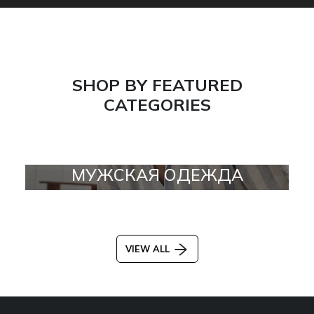
SHOP BY FEATURED
CATEGORIES
МУЖСКАЯ ОДЕЖДА
VIEW ALL