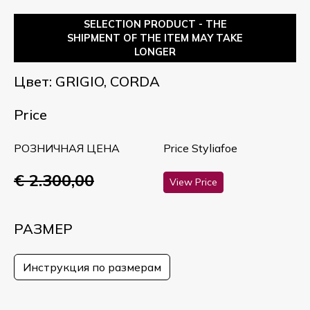
SELECTION PRODUCT - THE
SHIPMENT OF THE ITEM MAY TAKE
LONGER
Цвет: GRIGIO, CORDA
Price
РОЗНИЧНАЯ ЦЕНА
Price Styliafoe
€ 2.300,00
View Price
РАЗМЕР
Инструкция по размерам