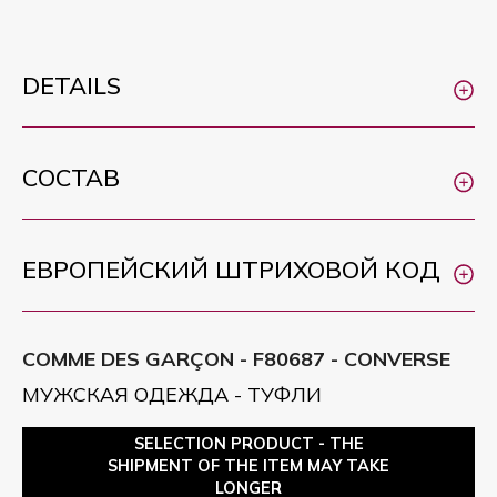
DETAILS
СОСТАВ
ЕВРОПЕЙСКИЙ ШТРИХОВОЙ КОД
COMME DES GARÇON - F80687 - CONVERSE
МУЖСКАЯ ОДЕЖДА - ТУФЛИ
SELECTION PRODUCT - THE
SHIPMENT OF THE ITEM MAY TAKE
LONGER