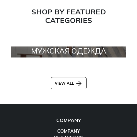
SHOP BY FEATURED
CATEGORIES
МУЖСКАЯ ОДЕЖДА
VIEW ALL
COMPANY
COMPANY