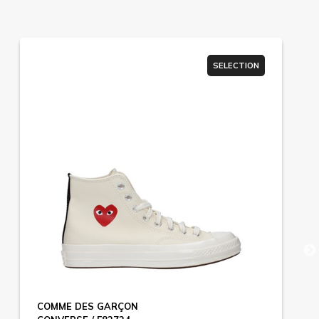
SELECTION
COMME DES GARÇON