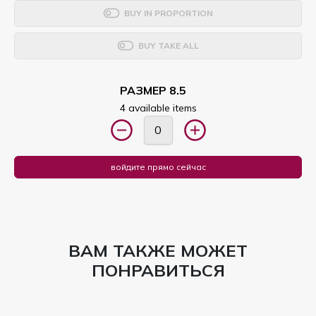
BUY IN PROPORTION
BUY TAKE ALL
РАЗМЕР 8.5
4 available items
войдите прямо сейчас
ВАМ ТАКЖЕ МОЖЕТ
ПОНРАВИТЬСЯ