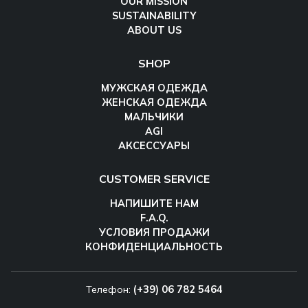
OUR MISSION
SUSTAINABILITY
ABOUT US
SHOP
МУЖСКАЯ ОДЕЖДА
ЖЕНСКАЯ ОДЕЖДА
МАЛЬЧИКИ
AGI
АКСЕССУАРЫ
CUSTOMER SERVICE
НАПИШИТЕ НАМ
F.A.Q.
УСЛОВИЯ ПРОДАЖИ
КОНФИДЕНЦИАЛЬНОСТЬ
Телефон:
(+39) 06 782 5464