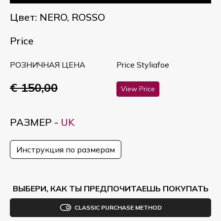
Цвет: NERO, ROSSO
Price
РОЗНИЧНАЯ ЦЕНА
Price Styliafoe
€ 150,00
View Price
РАЗМЕР -
UK
Инструкция по размерам
ВЫБЕРИ, КАК ТЫ ПРЕДПОЧИТАЕШЬ ПОКУПАТЬ
CLASSIC PURCHASE METHOD