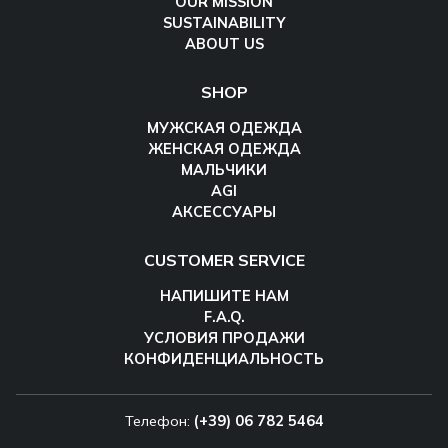
OUR MISSION
SUSTAINABILITY
ABOUT US
SHOP
МУЖСКАЯ ОДЕЖДА
ЖЕНСКАЯ ОДЕЖДА
МАЛЬЧИКИ
AGI
АКСЕССУАРЫ
CUSTOMER SERVICE
НАПИШИТЕ НАМ
F.A.Q.
УСЛОВИЯ ПРОДАЖИ
КОНФИДЕНЦИАЛЬНОСТЬ
Телефон:
(+39) 06 782 5464