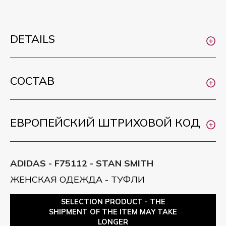
DETAILS
СОСТАВ
ЕВРОПЕЙСКИЙ ШТРИХОВОЙ КОД
ADIDAS - F75112 - STAN SMITH
ЖЕНСКАЯ ОДЕЖДА - ТУФЛИ
SELECTION PRODUCT - THE
SHIPMENT OF THE ITEM MAY TAKE
LONGER