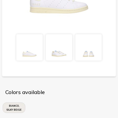
Colors available
BIANCO,
SILKY BEIGE