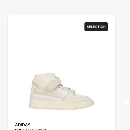
SELECTION
ADIDAS