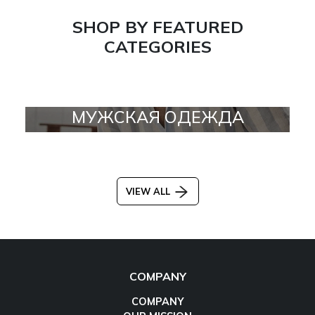
SHOP BY FEATURED
CATEGORIES
МУЖСКАЯ ОДЕЖДА
VIEW ALL
COMPANY
COMPANY