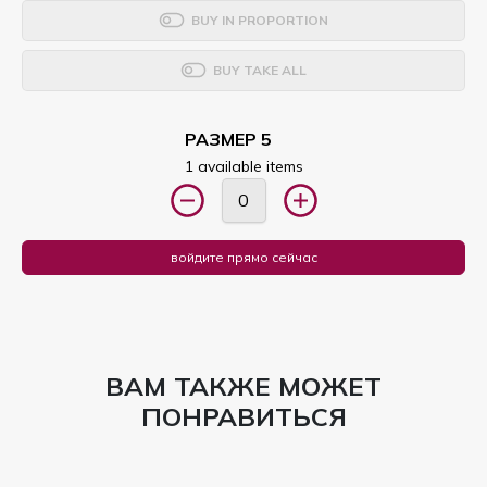
BUY IN PROPORTION
BUY TAKE ALL
РАЗМЕР 5
1 available items
войдите прямо сейчас
ВАМ ТАКЖЕ МОЖЕТ
ПОНРАВИТЬСЯ