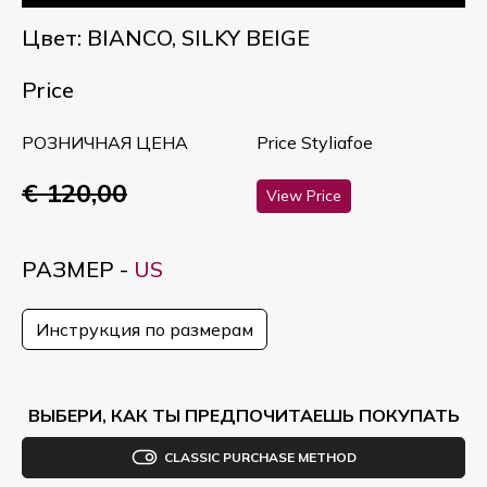
Цвет: BIANCO, SILKY BEIGE
Price
РОЗНИЧНАЯ ЦЕНА
Price Styliafoe
€ 120,00
View Price
РАЗМЕР -
US
Инструкция по размерам
ВЫБЕРИ, КАК ТЫ ПРЕДПОЧИТАЕШЬ ПОКУПАТЬ
CLASSIC PURCHASE METHOD