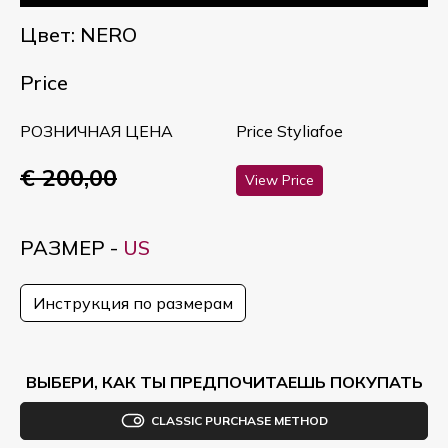
Цвет: NERO
Price
РОЗНИЧНАЯ ЦЕНА
Price Styliafoe
€ 200,00
View Price
РАЗМЕР -
US
Инструкция по размерам
ВЫБЕРИ, КАК ТЫ ПРЕДПОЧИТАЕШЬ ПОКУПАТЬ
CLASSIC PURCHASE METHOD