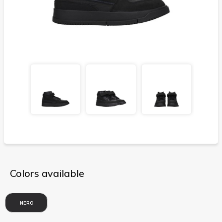
Colors available
NERO