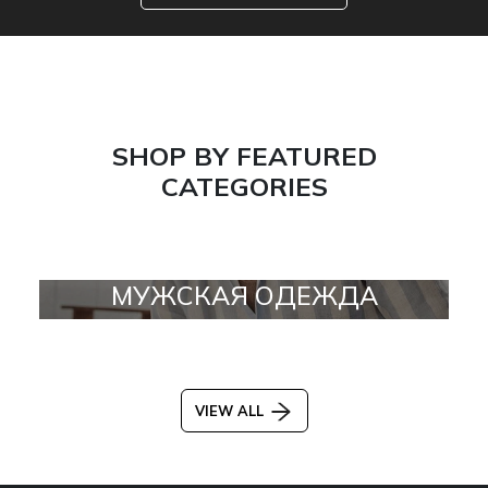
SHOP BY FEATURED
CATEGORIES
МУЖСКАЯ ОДЕЖДА
VIEW ALL