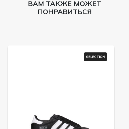
ВАМ ТАКЖЕ МОЖЕТ
ПОНРАВИТЬСЯ
SELECTION