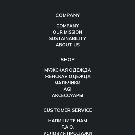
COMPANY
COMPANY
OUR MISSION
SUSTAINABILITY
ABOUT US
SHOP
МУЖСКАЯ ОДЕЖДА
ЖЕНСКАЯ ОДЕЖДА
МАЛЬЧИКИ
AGI
АКСЕССУАРЫ
CUSTOMER SERVICE
НАПИШИТЕ НАМ
F.A.Q.
УСЛОВИЯ ПРОДАЖИ