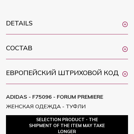
DETAILS
СОСТАВ
ЕВРОПЕЙСКИЙ ШТРИХОВОЙ КОД
ADIDAS - F75096 - FORUM PREMIERE
ЖЕНСКАЯ ОДЕЖДА - ТУФЛИ
SELECTION PRODUCT - THE
SHIPMENT OF THE ITEM MAY TAKE
LONGER