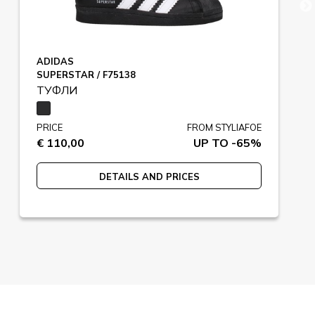
ADIDAS
SUPERSTAR / F75138
ТУФЛИ
PRICE
FROM STYLIAFOE
€ 110,00
UP TO -65%
DETAILS AND PRICES