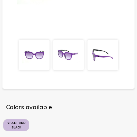
Colors available
VIOLET AND
BLACK