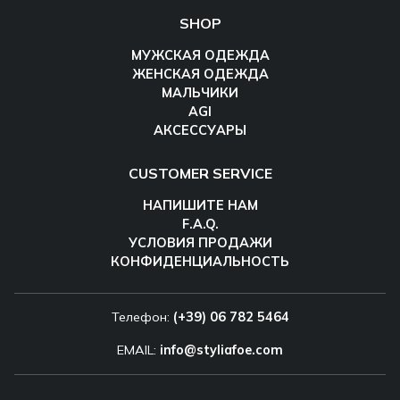
SHOP
МУЖСКАЯ ОДЕЖДА
ЖЕНСКАЯ ОДЕЖДА
МАЛЬЧИКИ
AGI
АКСЕССУАРЫ
CUSTOMER SERVICE
НАПИШИТЕ НАМ
F.A.Q.
УСЛОВИЯ ПРОДАЖИ
КОНФИДЕНЦИАЛЬНОСТЬ
Телефон:
(+39) 06 782 5464
EMAIL:
info@styliafoe.com