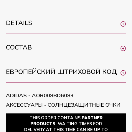
DETAILS
СОСТАВ
ЕВРОПЕЙСКИЙ ШТРИХОВОЙ КОД
ADIDAS - AOR008BD6083
АКСЕССУАРЫ - СОЛНЦЕЗАЩИТНЫЕ ОЧКИ
THIS ORDER CONTAINS
PARTNER
PRODUCTS
, WAITING TIMES FOR
DELIVERY AT THIS TIME CAN BE UP TO