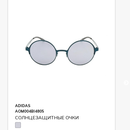
ADIDAS
AOM004BI4805
СОЛНЦЕЗАЩИТНЫЕ ОЧКИ