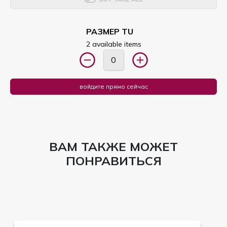
РАЗМЕР TU
2 available items
войдите прямо сейчас
ВАМ ТАКЖЕ МОЖЕТ
ПОНРАВИТЬСЯ