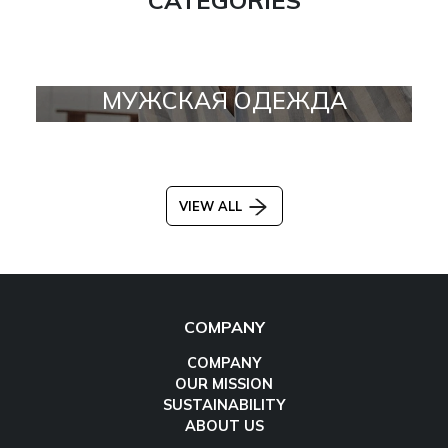
МУЖСКАЯ ОДЕЖДА
VIEW ALL
COMPANY
COMPANY
OUR MISSION
SUSTAINABILITY
ABOUT US