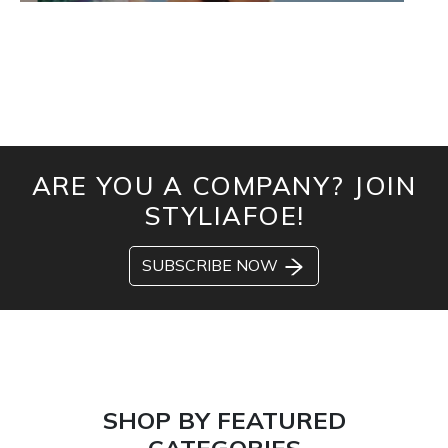
ARE YOU A COMPANY? JOIN
STYLIAFOE!
SUBSCRIBE NOW
SHOP BY FEATURED
CATEGORIES