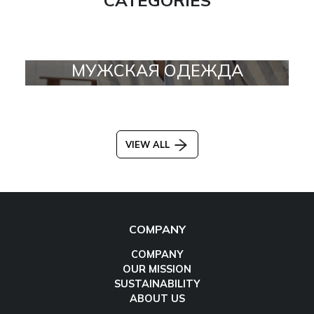
МУЖСКАЯ ОДЕЖДА
VIEW ALL
COMPANY
COMPANY
OUR MISSION
SUSTAINABILITY
ABOUT US