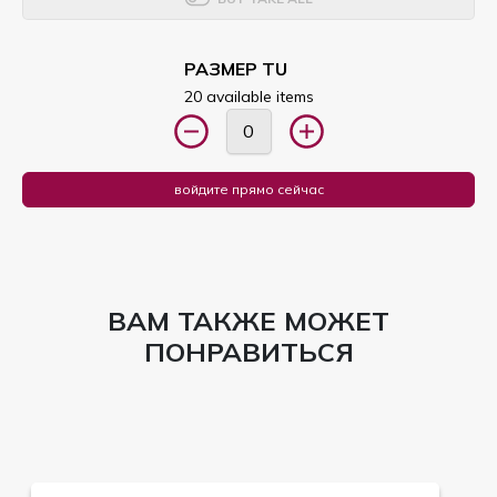
РАЗМЕР TU
20 available items
войдите прямо сейчас
ВАМ ТАКЖЕ МОЖЕТ
ПОНРАВИТЬСЯ