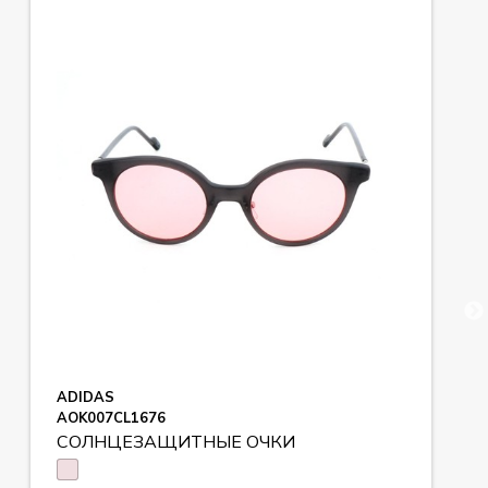
ADIDAS
AOK007CL1676
СОЛНЦЕЗАЩИТНЫЕ ОЧКИ