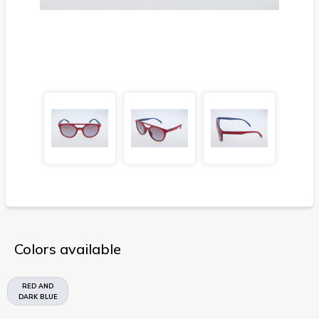
Colors available
RED AND
DARK BLUE