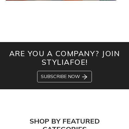
ARE YOU A COMPANY? JOIN
STYLIAFOE!
SUBSCRIBE NOW
SHOP BY FEATURED
CATEGORIES