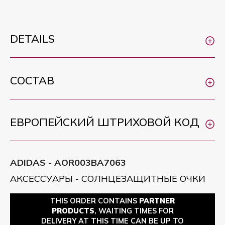
DETAILS
СОСТАВ
ЕВРОПЕЙСКИЙ ШТРИХОВОЙ КОД
ADIDAS - AOR003BA7063
АКСЕССУАРЫ - СОЛНЦЕЗАЩИТНЫЕ ОЧКИ
THIS ORDER CONTAINS
PARTNER
PRODUCTS
, WAITING TIMES FOR
DELIVERY AT THIS TIME CAN BE UP TO