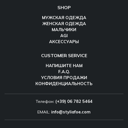
SHOP
МУЖСКАЯ ОДЕЖДА
ЖЕНСКАЯ ОДЕЖДА
МАЛЬЧИКИ
AGI
АКСЕССУАРЫ
CUSTOMER SERVICE
НАПИШИТЕ НАМ
F.A.Q.
УСЛОВИЯ ПРОДАЖИ
КОНФИДЕНЦИАЛЬНОСТЬ
Телефон:
(+39) 06 782 5464
EMAIL:
info@styliafoe.com