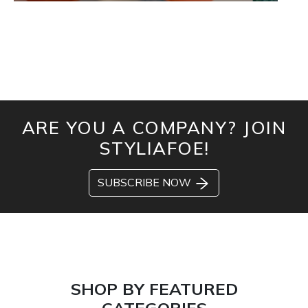
ARE YOU A COMPANY? JOIN
STYLIAFOE!
SUBSCRIBE NOW
SHOP BY FEATURED
CATEGORIES