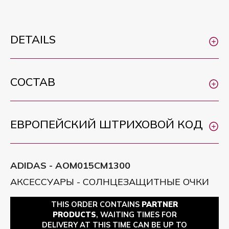
DETAILS
СОСТАВ
ЕВРОПЕЙСКИЙ ШТРИХОВОЙ КОД
ADIDAS - AOM015CM1300
АКСЕССУАРЫ - СОЛНЦЕЗАЩИТНЫЕ ОЧКИ
THIS ORDER CONTAINS
PARTNER
PRODUCTS
, WAITING TIMES FOR
DELIVERY AT THIS TIME CAN BE UP TO