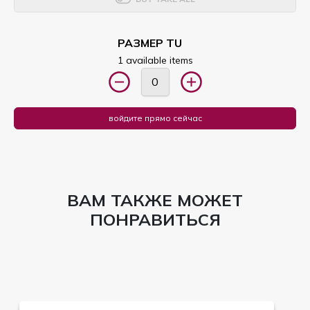
РАЗМЕР TU
1 available items
войдите прямо сейчас
ВАМ ТАКЖЕ МОЖЕТ
ПОНРАВИТЬСЯ