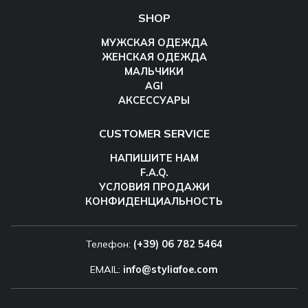
SHOP
МУЖСКАЯ ОДЕЖДА
ЖЕНСКАЯ ОДЕЖДА
МАЛЬЧИКИ
AGI
АКСЕССУАРЫ
CUSTOMER SERVICE
НАПИШИТЕ НАМ
F.A.Q.
УСЛОВИЯ ПРОДАЖИ
КОНФИДЕНЦИАЛЬНОСТЬ
Телефон:
(+39) 06 782 5464
EMAIL:
info@styliafoe.com