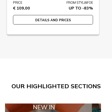
PRICE
FROM STYLIAFOE
€ 109,00
UP TO -83%
DETAILS AND PRICES
OUR HIGHLIGHTED SECTIONS
NEW IN
TAILOR 