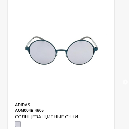
ADIDAS
AOM004BI4805
СОЛНЦЕЗАЩИТНЫЕ ОЧКИ