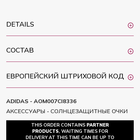
DETAILS
СОСТАВ
ЕВРОПЕЙСКИЙ ШТРИХОВОЙ КОД
ADIDAS - AOM007CI8336
АКСЕССУАРЫ - СОЛНЦЕЗАЩИТНЫЕ ОЧКИ
THIS ORDER CONTAINS
PARTNER
PRODUCTS
, WAITING TIMES FOR
DELIVERY AT THIS TIME CAN BE UP TO