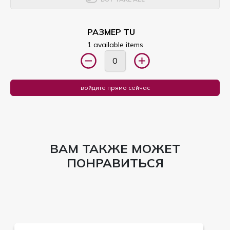
РАЗМЕР TU
1 available items
войдите прямо сейчас
ВАМ ТАКЖЕ МОЖЕТ
ПОНРАВИТЬСЯ