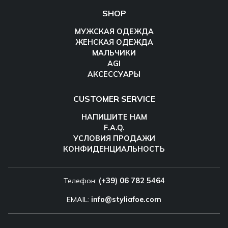
SHOP
МУЖСКАЯ ОДЕЖДА
ЖЕНСКАЯ ОДЕЖДА
МАЛЬЧИКИ
AGI
АКСЕССУАРЫ
CUSTOMER SERVICE
НАПИШИТЕ НАМ
F.A.Q.
УСЛОВИЯ ПРОДАЖИ
КОНФИДЕНЦИАЛЬНОСТЬ
Телефон:
(+39) 06 782 5464
EMAIL:
info@styliafoe.com