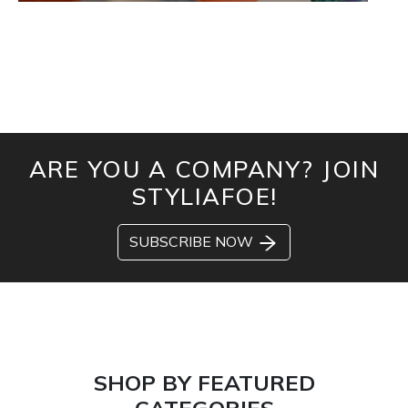
ARE YOU A COMPANY? JOIN
STYLIAFOE!
SUBSCRIBE NOW
SHOP BY FEATURED
CATEGORIES