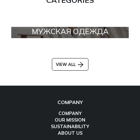
МУЖСКАЯ ОДЕЖДА
VIEW ALL
COMPANY
COMPANY
OUR MISSION
SUSTAINABILITY
ABOUT US