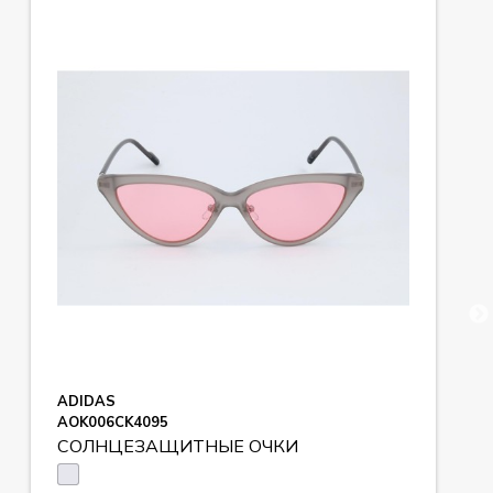
ADIDAS
AOK006CK4095
СОЛНЦЕЗАЩИТНЫЕ ОЧКИ