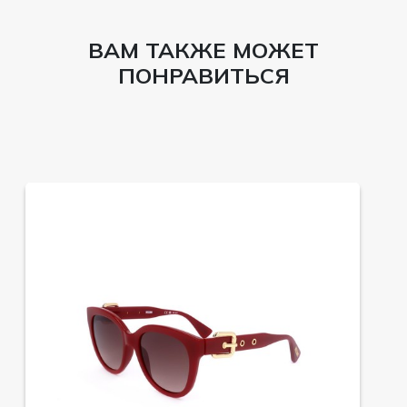
ВАМ ТАКЖЕ МОЖЕТ
ПОНРАВИТЬСЯ