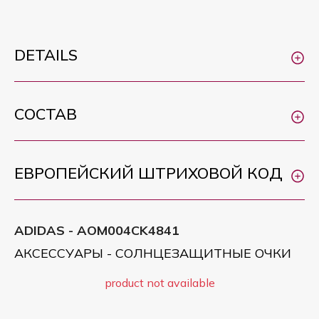
DETAILS
СОСТАВ
ЕВРОПЕЙСКИЙ ШТРИХОВОЙ КОД
ADIDAS - AOM004CK4841
АКСЕССУАРЫ - СОЛНЦЕЗАЩИТНЫЕ ОЧКИ
product not available