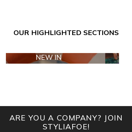
OUR HIGHLIGHTED SECTIONS
NEW IN
TAILOR M
ARE YOU A COMPANY? JOIN
STYLIAFOE!