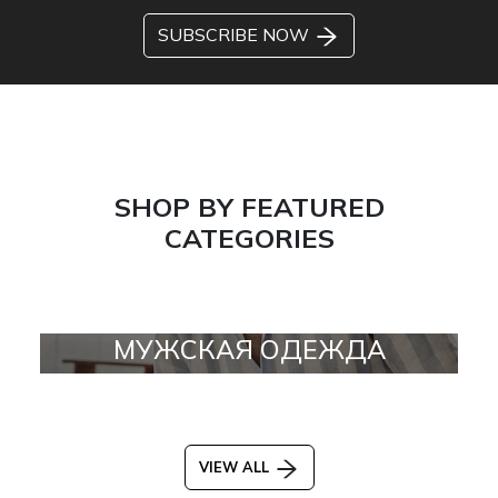
SUBSCRIBE NOW
SHOP BY FEATURED
CATEGORIES
МУЖСКАЯ ОДЕЖДА
VIEW ALL