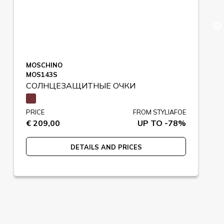
MOSCHINO
MOS143S
СОЛНЦЕЗАЩИТНЫЕ ОЧКИ
PRICE
FROM STYLIAFOE
€ 209,00
UP TO -78%
DETAILS AND PRICES