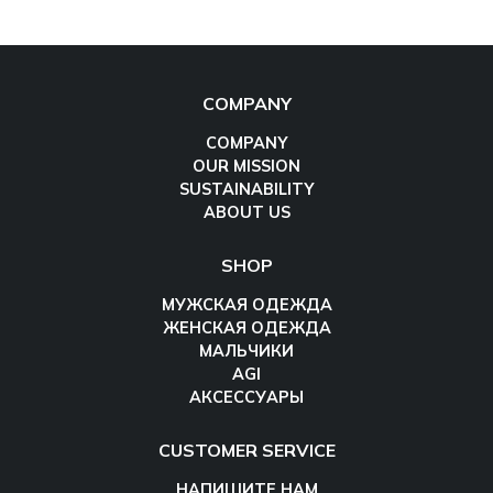
COMPANY
COMPANY
OUR MISSION
SUSTAINABILITY
ABOUT US
SHOP
МУЖСКАЯ ОДЕЖДА
ЖЕНСКАЯ ОДЕЖДА
МАЛЬЧИКИ
AGI
АКСЕССУАРЫ
CUSTOMER SERVICE
НАПИШИТЕ НАМ