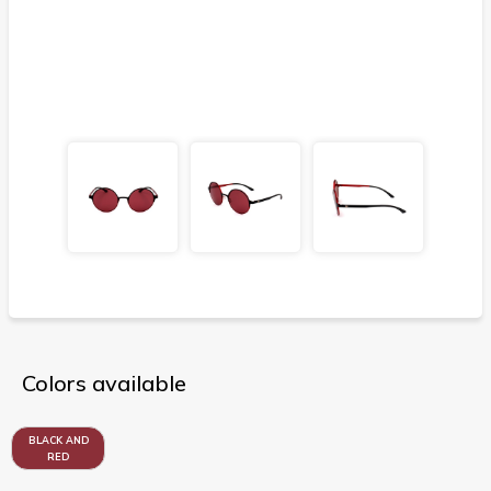
Colors available
BLACK AND
RED