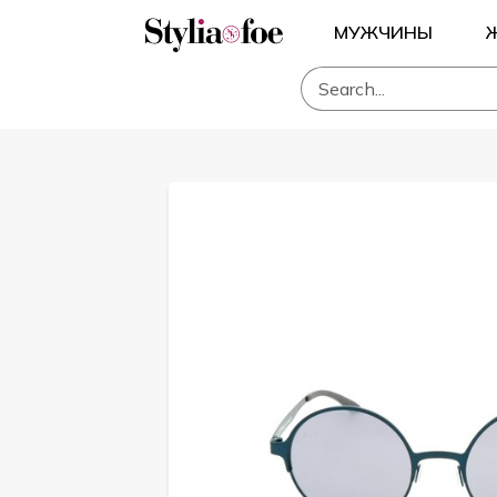
МУЖЧИНЫ