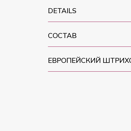
DETAILS
СОСТАВ
ЕВРОПЕЙСКИЙ ШТРИХ