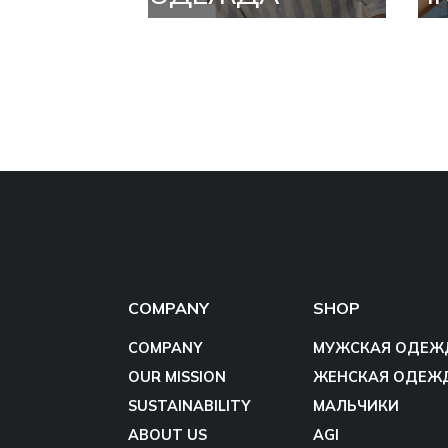
COMPANY
SHOP
COMPANY
МУЖСКАЯ ОДЕЖ
OUR MISSION
ЖЕНСКАЯ ОДЕЖ
SUSTAINABILITY
МАЛЬЧИКИ
ABOUT US
AGI