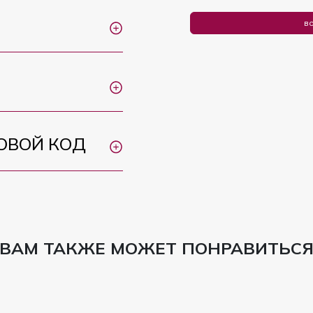
во
ОВОЙ КОД
ВАМ ТАКЖЕ МОЖЕТ ПОНРАВИТЬС