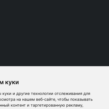
м куки
 куки и другие технологии отслеживания для
Follow us
осмотра на нашем веб-сайте, чтобы показывать
нный контент и таргетированную рекламу,