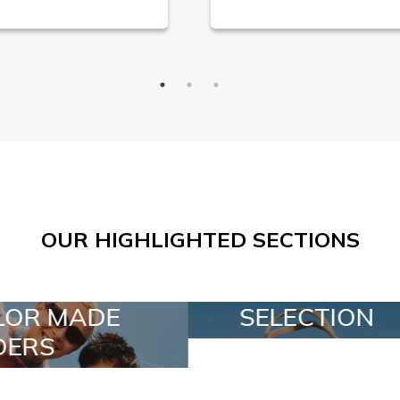
OUR HIGHLIGHTED SECTIONS
SELECTION
SPECIAL LO