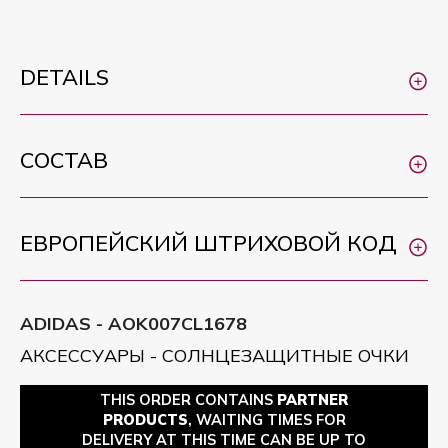
DETAILS
СОСТАВ
ЕВРОПЕЙСКИЙ ШТРИХОВОЙ КОД
ADIDAS - AOK007CL1678
АКСЕССУАРЫ - СОЛНЦЕЗАЩИТНЫЕ ОЧКИ
THIS ORDER CONTAINS
PARTNER
PRODUCTS
, WAITING TIMES FOR
DELIVERY AT THIS TIME CAN BE UP TO