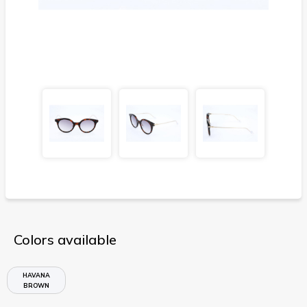
Colors available
HAVANA
BROWN