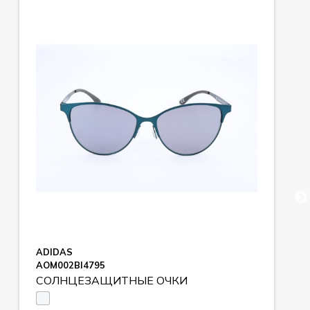
ADIDAS
AOM002BI4795
СОЛНЦЕЗАЩИТНЫЕ ОЧКИ