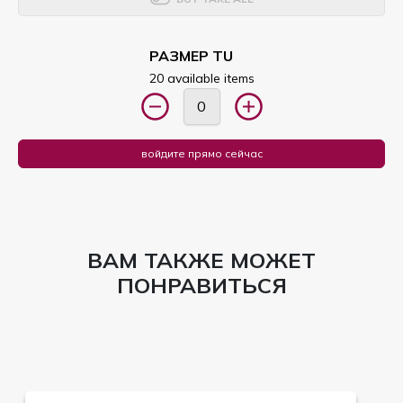
РАЗМЕР TU
20 available items
войдите прямо сейчас
ВАМ ТАКЖЕ МОЖЕТ
ПОНРАВИТЬСЯ