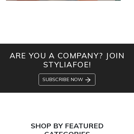
ARE YOU A COMPANY? JOIN
STYLIAFOE!
SUBSCRIBE NOW
SHOP BY FEATURED
CATEGORIES