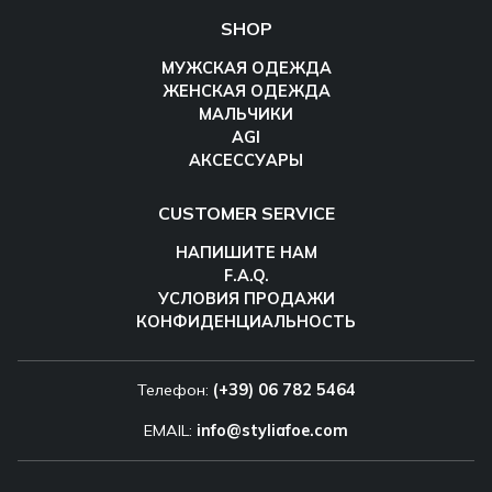
SHOP
МУЖСКАЯ ОДЕЖДА
ЖЕНСКАЯ ОДЕЖДА
МАЛЬЧИКИ
AGI
АКСЕССУАРЫ
CUSTOMER SERVICE
НАПИШИТЕ НАМ
F.A.Q.
УСЛОВИЯ ПРОДАЖИ
КОНФИДЕНЦИАЛЬНОСТЬ
Телефон:
(+39) 06 782 5464
EMAIL:
info@styliafoe.com