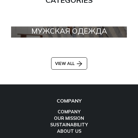
МУЖСКАЯ ОДЕЖДА
VIEW ALL
COMPANY
COMPANY
OUR MISSION
SUSTAINABILITY
ABOUT US