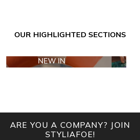
OUR HIGHLIGHTED SECTIONS
NEW IN
TAILOR 
ARE YOU A COMPANY? JOIN
STYLIAFOE!