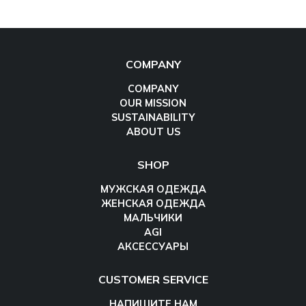
COMPANY
COMPANY
OUR MISSION
SUSTAINABILITY
ABOUT US
SHOP
МУЖСКАЯ ОДЕЖДА
ЖЕНСКАЯ ОДЕЖДА
МАЛЬЧИКИ
AGI
АКСЕССУАРЫ
CUSTOMER SERVICE
НАПИШИТЕ НАМ