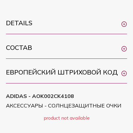
DETAILS
СОСТАВ
ЕВРОПЕЙСКИЙ ШТРИХОВОЙ КОД
ADIDAS - AOK002CK4108
АКСЕССУАРЫ - СОЛНЦЕЗАЩИТНЫЕ ОЧКИ
product not available