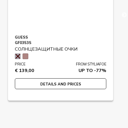
GUESS
GF0353S
СОЛНЦЕЗАЩИТНЫЕ ОЧКИ
PRICE
FROM STYLIAFOE
€ 139,00
UP TO -77%
DETAILS AND PRICES