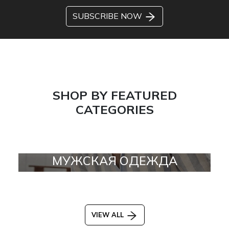
SUBSCRIBE NOW
SHOP BY FEATURED
CATEGORIES
МУЖСКАЯ ОДЕЖДА
VIEW ALL