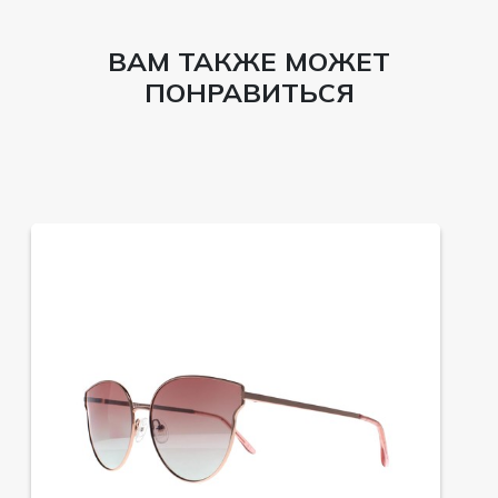
ВАМ ТАКЖЕ МОЖЕТ
ПОНРАВИТЬСЯ