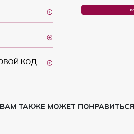
во
ОВОЙ КОД
ВАМ ТАКЖЕ МОЖЕТ ПОНРАВИТЬС