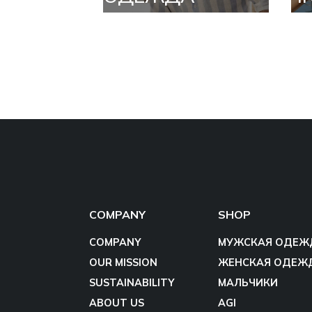
COMPANY
SHOP
COMPANY
МУЖСКАЯ ОДЕЖ
OUR MISSION
ЖЕНСКАЯ ОДЕЖ
SUSTAINABILITY
МАЛЬЧИКИ
ABOUT US
AGI