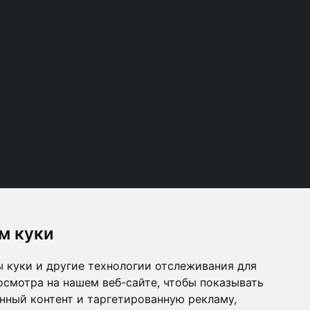
м куки
 куки и другие технологии отслеживания для
Follow us
осмотра на нашем веб-сайте, чтобы показывать
нный контент и таргетированную рекламу,