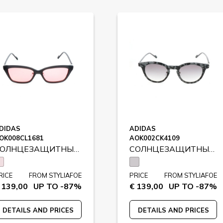
DIDAS
ADIDAS
OK008CL1681
AOK002CK4109
СОЛНЦЕЗАЩИТНЫЕ ОЧКИ
СОЛНЦЕЗАЩИТНЫЕ ОЧКИ
RICE
FROM STYLIAFOE
PRICE
FROM STYLIAFOE
 139,00
UP TO -87%
€ 139,00
UP TO -87%
DETAILS AND PRICES
DETAILS AND PRICES