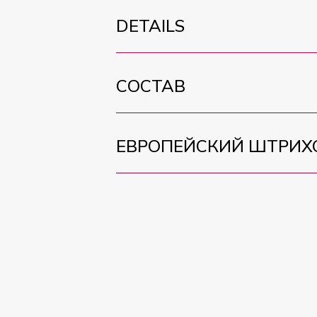
DETAILS
СОСТАВ
ЕВРОПЕЙСКИЙ ШТРИХ