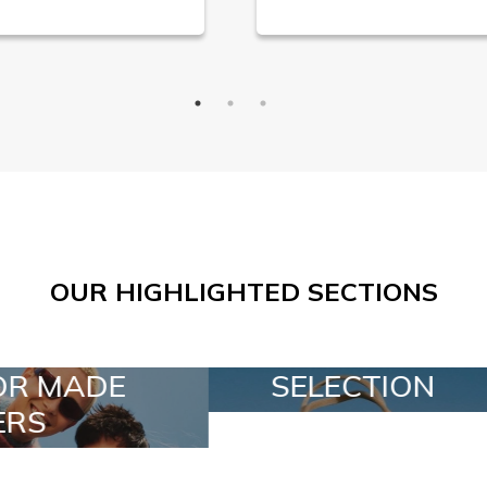
OUR HIGHLIGHTED SECTIONS
SELECTION
SPECIAL LOTS