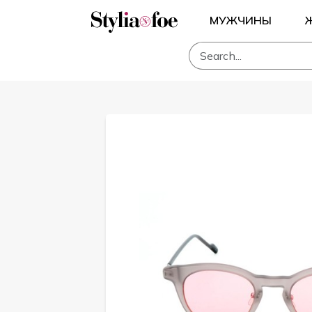
МУЖЧИНЫ