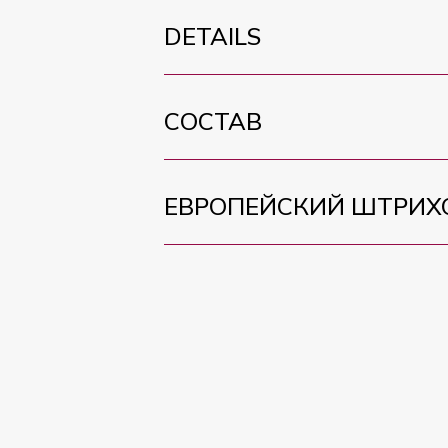
DETAILS
СОСТАВ
ЕВРОПЕЙСКИЙ ШТРИХ