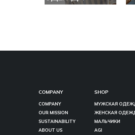
COMPANY
SHOP
COMPANY
МУЖСКАЯ ОДЕЖ
OUR MISSION
ЖЕНСКАЯ ОДЕЖ
SUSTAINABILITY
МАЛЬЧИКИ
ABOUT US
AGI