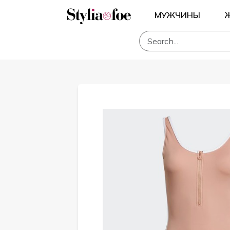
МУЖЧИНЫ