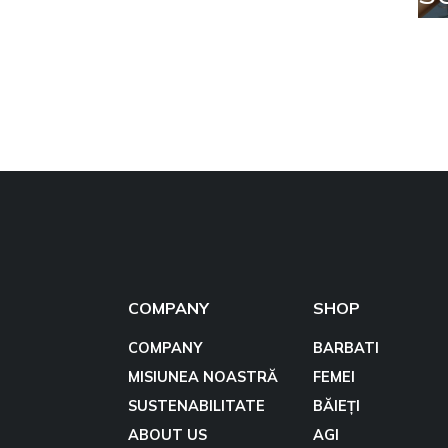
COMPANY
SHOP
COMPANY
BARBATI
MISIUNEA NOASTRĂ
FEMEI
SUSTENABILITATE
BĂIEȚI
ABOUT US
AGI