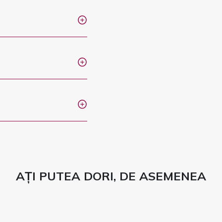
AȚI PUTEA DORI, DE ASEMENEA