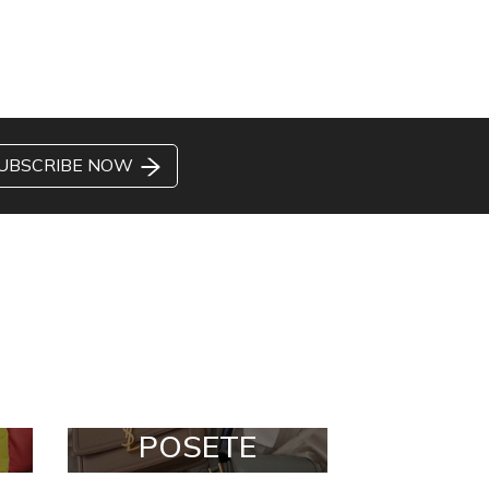
UBSCRIBE NOW
POSETE