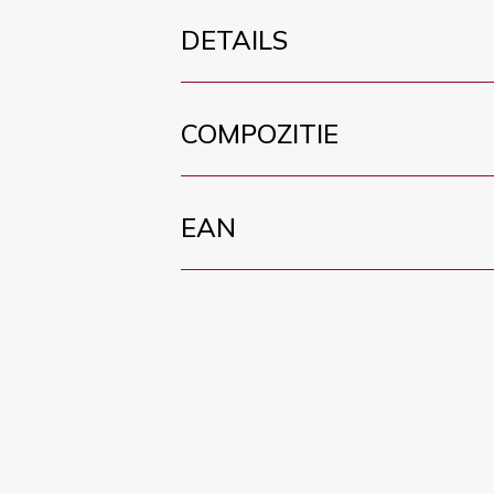
DETAILS
COMPOZITIE
EAN