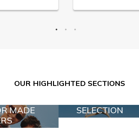
OUR HIGHLIGHTED SECTIONS
ELECTION
SPECIAL LOTS