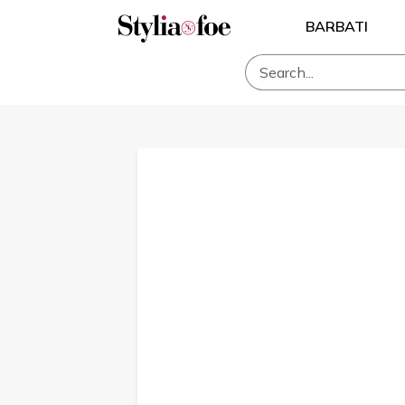
BARBATI