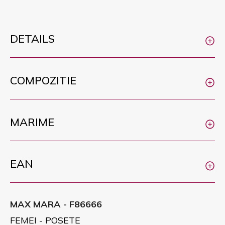
DETAILS
COMPOZITIE
MARIME
EAN
MAX MARA - F86666
FEMEI - POSETE