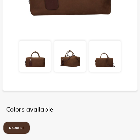
Colors available
MARRONE