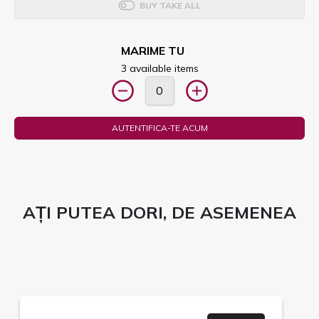
BUY TAKE ALL
MARIME TU
3 available items
AUTENTIFICA-TE ACUM
AȚI PUTEA DORI, DE ASEMENEA