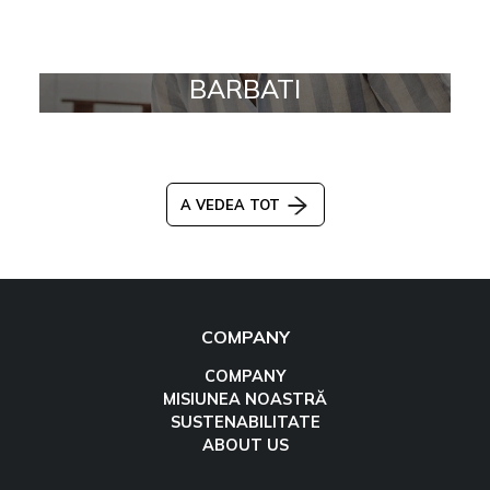
BARBATI
A VEDEA TOT
COMPANY
COMPANY
MISIUNEA NOASTRĂ
SUSTENABILITATE
ABOUT US