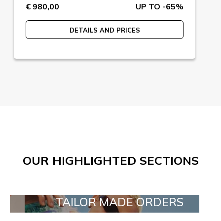
€ 980,00
UP TO -65%
DETAILS AND PRICES
OUR HIGHLIGHTED SECTIONS
TAILOR MADE ORDERS