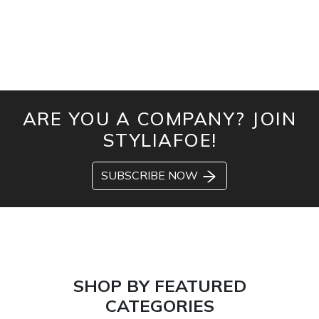
ARE YOU A COMPANY? JOIN
STYLIAFOE!
SUBSCRIBE NOW
SHOP BY FEATURED
CATEGORIES