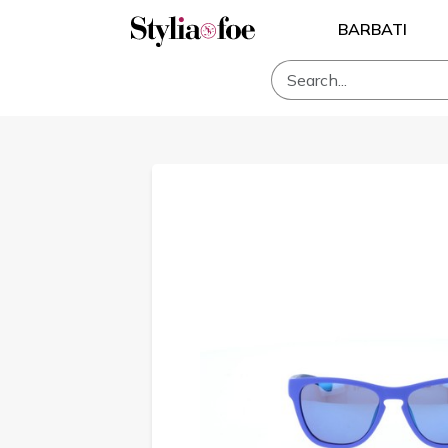
BARBATI