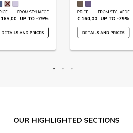
RICE
FROM STYLIAFOE
PRICE
FROM STYLIAFOE
 165,00
UP TO -79%
€ 160,00
UP TO -79%
DETAILS AND PRICES
DETAILS AND PRICES
OUR HIGHLIGHTED SECTIONS