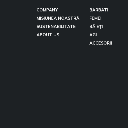
COMPANY
BARBATI
MISIUNEA NOASTRĂ
FEMEI
SUSTENABILITATE
BĂIEȚI
ABOUT US
AGI
ACCESORII