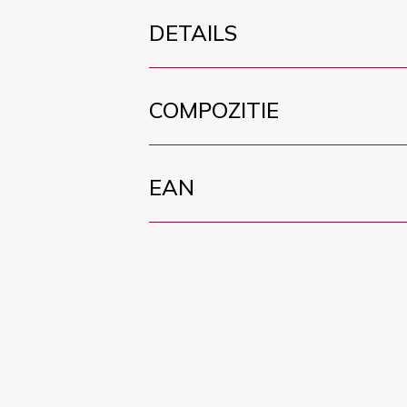
DETAILS
COMPOZITIE
EAN