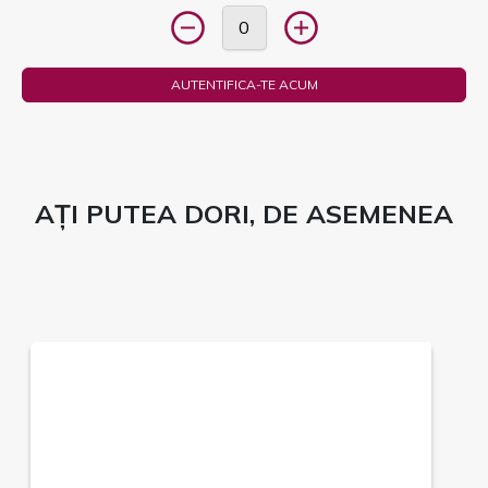
AUTENTIFICA-TE ACUM
AȚI PUTEA DORI, DE ASEMENEA