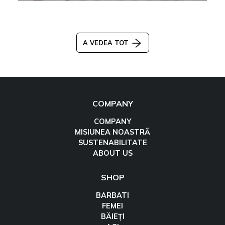
A VEDEA TOT
COMPANY
COMPANY
MISIUNEA NOASTRĂ
SUSTENABILITATE
ABOUT US
SHOP
BARBATI
FEMEI
BĂIEȚI