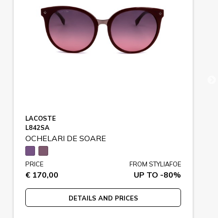
LACOSTE
L842SA
OCHELARI DE SOARE
PRICE
FROM STYLIAFOE
€ 170,00
UP TO -80%
DETAILS AND PRICES