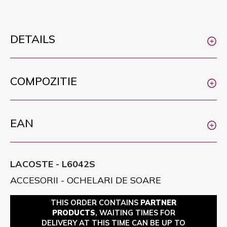
DETAILS
COMPOZITIE
EAN
LACOSTE - L6042S
ACCESORII - OCHELARI DE SOARE
THIS ORDER CONTAINS
PARTNER
PRODUCTS
, WAITING TIMES FOR
DELIVERY AT THIS TIME CAN BE UP TO