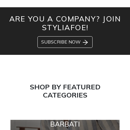
ARE YOU A COMPANY? JOIN
STYLIAFOE!
SUBSCRIBE NOW
SHOP BY FEATURED
CATEGORIES
BARBATI