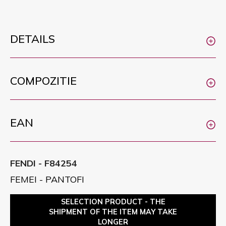
DETAILS
COMPOZITIE
EAN
FENDI - F84254
FEMEI - PANTOFI
SELECTION PRODUCT - THE
SHIPMENT OF THE ITEM MAY TAKE
LONGER