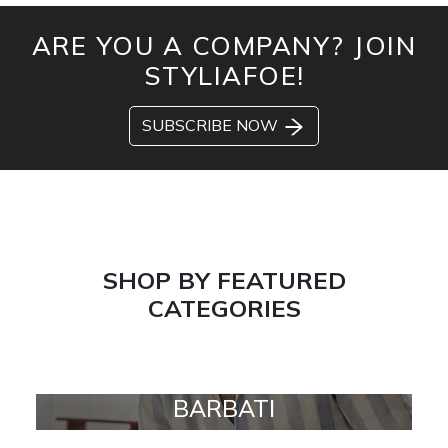
ARE YOU A COMPANY? JOIN
STYLIAFOE!
SUBSCRIBE NOW
SHOP BY FEATURED
CATEGORIES
BARBATI