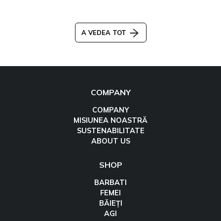
A VEDEA TOT
COMPANY
COMPANY
MISIUNEA NOASTRĂ
SUSTENABILITATE
ABOUT US
SHOP
BARBATI
FEMEI
BĂIEȚI
AGI