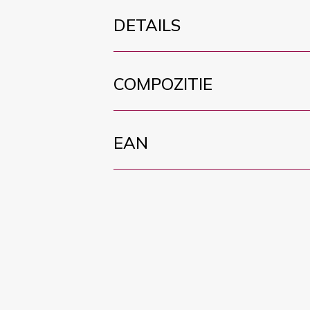
DETAILS
COMPOZITIE
EAN