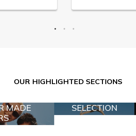
OUR HIGHLIGHTED SECTIONS
ELECTION
SPECIAL LOTS