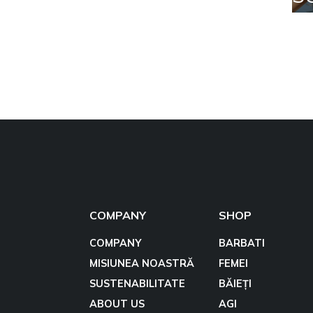
COMPANY
SHOP
COMPANY
BARBATI
MISIUNEA NOASTRĂ
FEMEI
SUSTENABILITATE
BĂIEȚI
ABOUT US
AGI