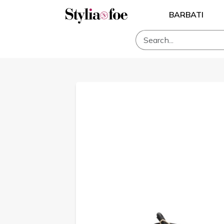
BARBATI