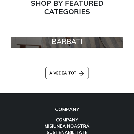
SHOP BY FEATURED
CATEGORIES
BARBATI
A VEDEA TOT
COMPANY
COMPANY
MISIUNEA NOASTRĂ
SUSTENABILITATE