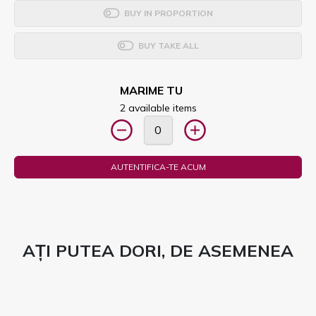
BUY IN PROPORTION
BUY TAKE ALL
MARIME TU
2 available items
AUTENTIFICA-TE ACUM
AȚI PUTEA DORI, DE ASEMENEA