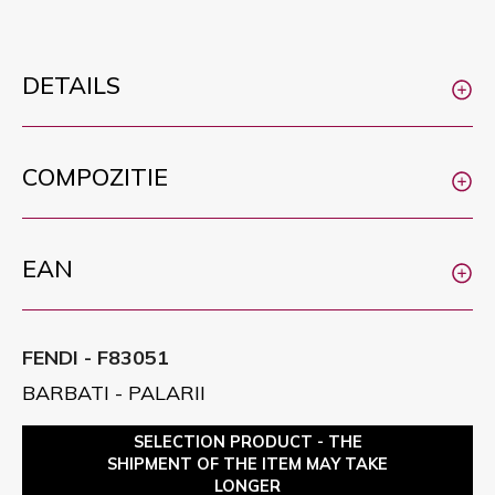
DETAILS
COMPOZITIE
EAN
FENDI - F83051
BARBATI - PALARII
SELECTION PRODUCT - THE
SHIPMENT OF THE ITEM MAY TAKE
LONGER