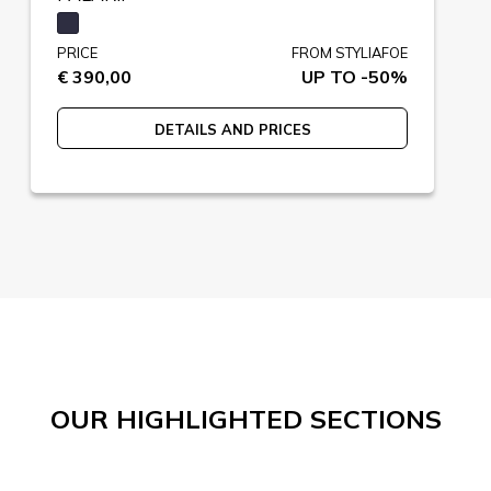
PRICE
FROM STYLIAFOE
€ 390,00
UP TO -50%
DETAILS AND PRICES
OUR HIGHLIGHTED SECTIONS