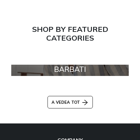
SHOP BY FEATURED
CATEGORIES
BARBATI
A VEDEA TOT