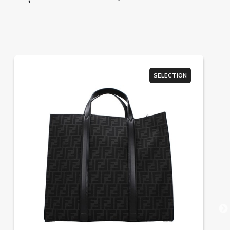
SELECTION