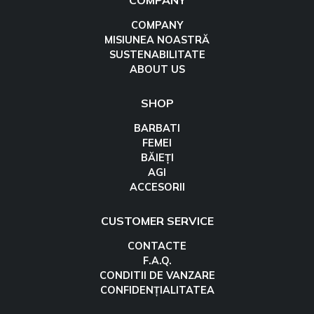
COMPANY
COMPANY
MISIUNEA NOASTRĂ
SUSTENABILITATE
ABOUT US
SHOP
BARBATI
FEMEI
BĂIEȚI
AGI
ACCESORII
CUSTOMER SERVICE
CONTACTE
F.A.Q.
CONDITII DE VANZARE
CONFIDENȚIALITATEA