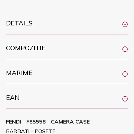
DETAILS
COMPOZITIE
MARIME
EAN
FENDI - F85558 - CAMERA CASE
BARBATI - POSETE