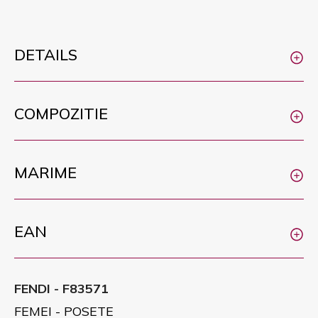
DETAILS
COMPOZITIE
MARIME
EAN
FENDI - F83571
FEMEI - POSETE