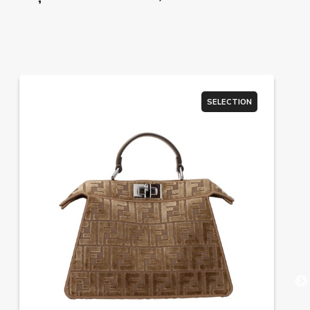
SELECTION