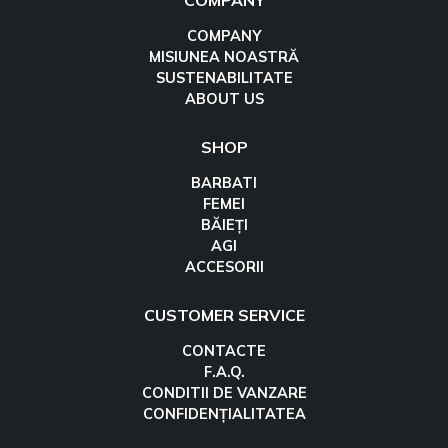
COMPANY
COMPANY
MISIUNEA NOASTRĂ
SUSTENABILITATE
ABOUT US
SHOP
BARBATI
FEMEI
BĂIEȚI
AGI
ACCESORII
CUSTOMER SERVICE
CONTACTE
F.A.Q.
CONDITII DE VANZARE
CONFIDENȚIALITATEA