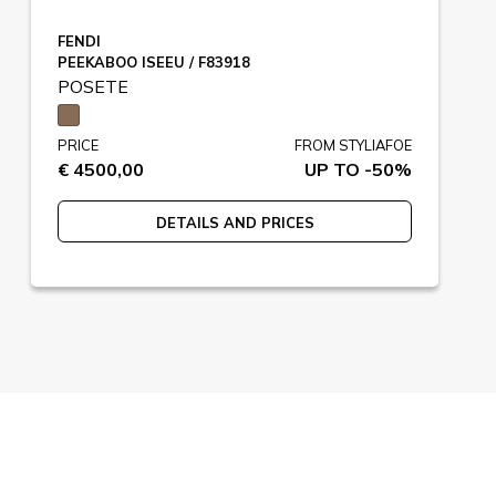
FENDI
PEEKABOO ISEEU / F83918
POSETE
PRICE
FROM STYLIAFOE
€ 4500,00
UP TO -50%
DETAILS AND PRICES