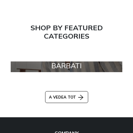
SHOP BY FEATURED
CATEGORIES
BARBATI
A VEDEA TOT