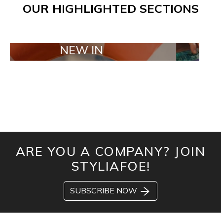
OUR HIGHLIGHTED SECTIONS
NEW IN
TAILOR MA
ARE YOU A COMPANY? JOIN
STYLIAFOE!
SUBSCRIBE NOW