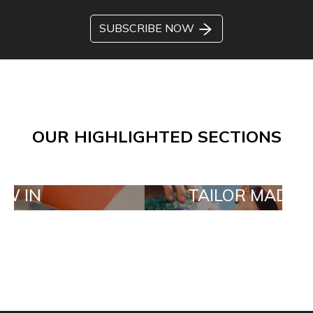
SUBSCRIBE NOW
OUR HIGHLIGHTED SECTIONS
TAILOR MADE ORDERS