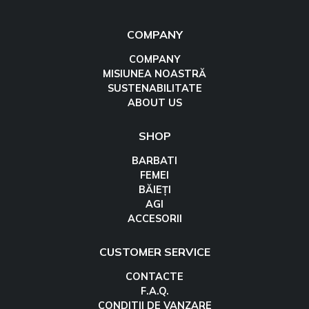
COMPANY
COMPANY
MISIUNEA NOASTRĂ
SUSTENABILITATE
ABOUT US
SHOP
BARBATI
FEMEI
BĂIEȚI
AGI
ACCESORII
CUSTOMER SERVICE
CONTACTE
F.A.Q.
CONDITII DE VANZARE