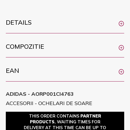
DETAILS
COMPOZITIE
EAN
ADIDAS - AORP001CI4763
ACCESORII - OCHELARI DE SOARE
THIS ORDER CONTAINS
PARTNER
PRODUCTS
, WAITING TIMES FOR
DELIVERY AT THIS TIME CAN BE UP TO