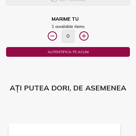
MARIME TU
1 available items
AUTENTIFICA-TE ACUM
AȚI PUTEA DORI, DE ASEMENEA