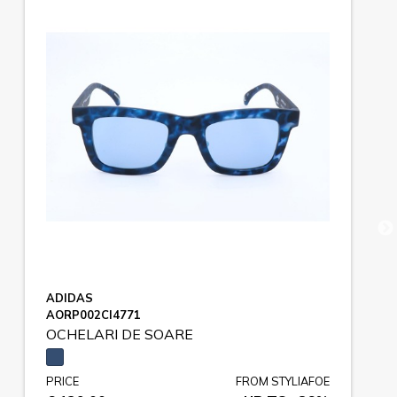
ADIDAS
AORP002CI4771
OCHELARI DE SOARE
PRICE
FROM STYLIAFOE