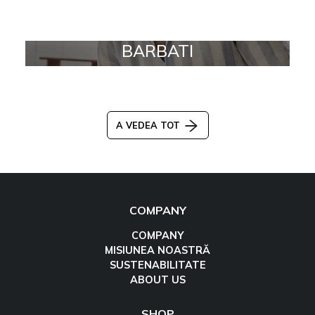
BARBATI
A VEDEA TOT
COMPANY
COMPANY
MISIUNEA NOASTRĂ
SUSTENABILITATE
ABOUT US
SHOP