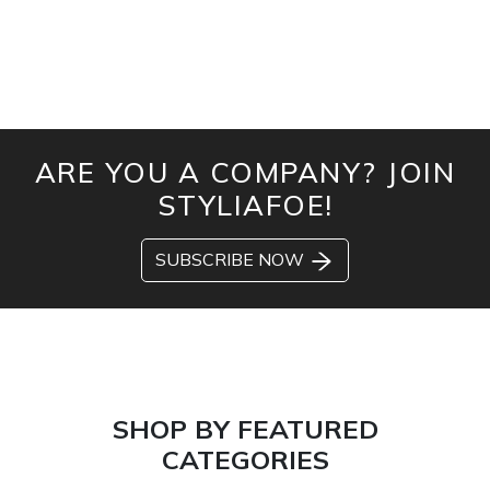
ARE YOU A COMPANY? JOIN
STYLIAFOE!
SUBSCRIBE NOW
SHOP BY FEATURED
CATEGORIES