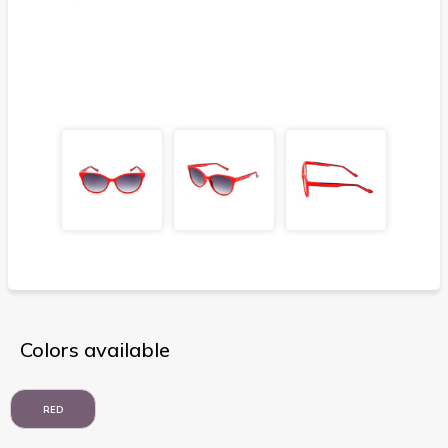
Colors available
RED