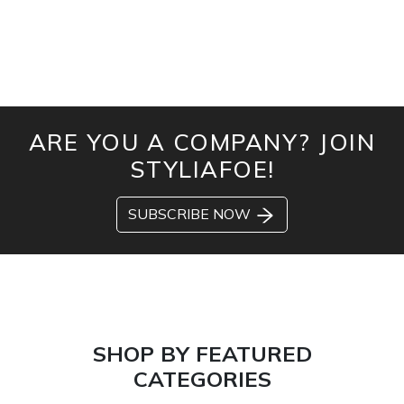
ARE YOU A COMPANY? JOIN
STYLIAFOE!
SUBSCRIBE NOW
SHOP BY FEATURED
CATEGORIES