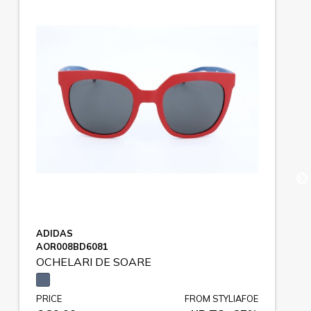
ADIDAS
AOR008BD6081
OCHELARI DE SOARE
PRICE
FROM STYLIAFOE