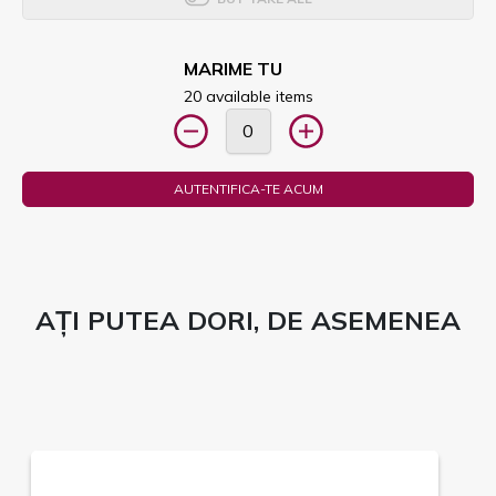
MARIME TU
20 available items
AUTENTIFICA-TE ACUM
AȚI PUTEA DORI, DE ASEMENEA