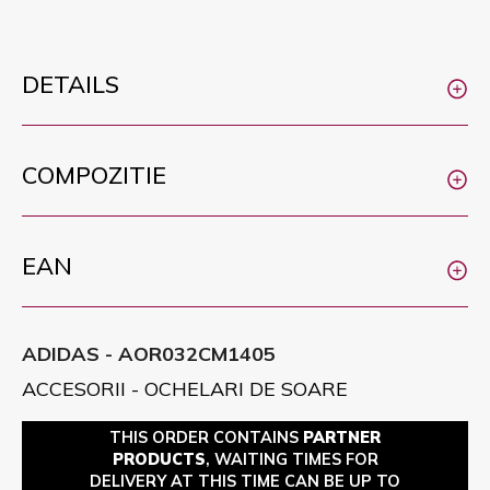
DETAILS
COMPOZITIE
EAN
ADIDAS - AOR032CM1405
ACCESORII - OCHELARI DE SOARE
THIS ORDER CONTAINS
PARTNER
PRODUCTS
, WAITING TIMES FOR
DELIVERY AT THIS TIME CAN BE UP TO