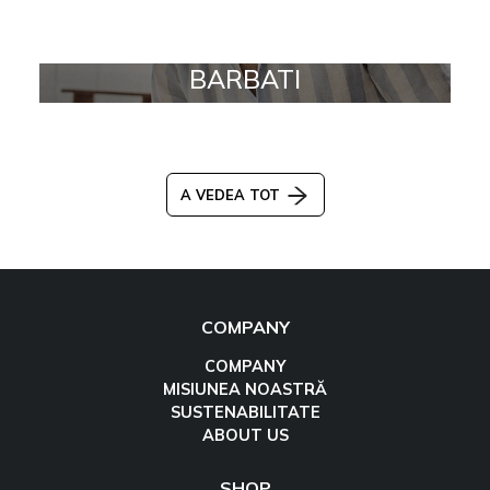
BARBATI
A VEDEA TOT
COMPANY
COMPANY
MISIUNEA NOASTRĂ
SUSTENABILITATE
ABOUT US
SHOP