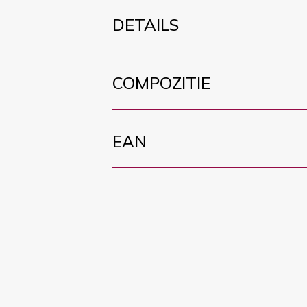
DETAILS
COMPOZITIE
EAN