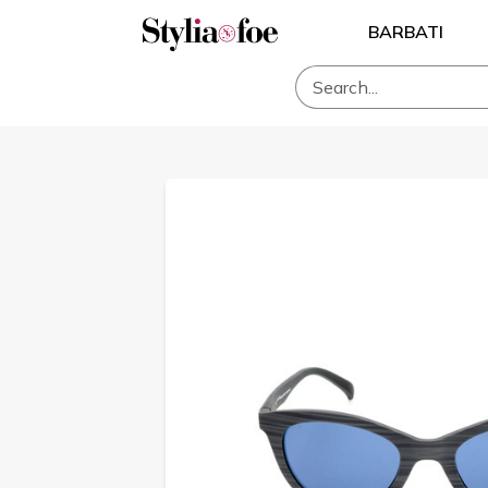
BARBATI