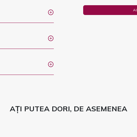
A
AȚI PUTEA DORI, DE ASEMENEA