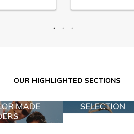
OUR HIGHLIGHTED SECTIONS
SELECTION
SPECIAL LO