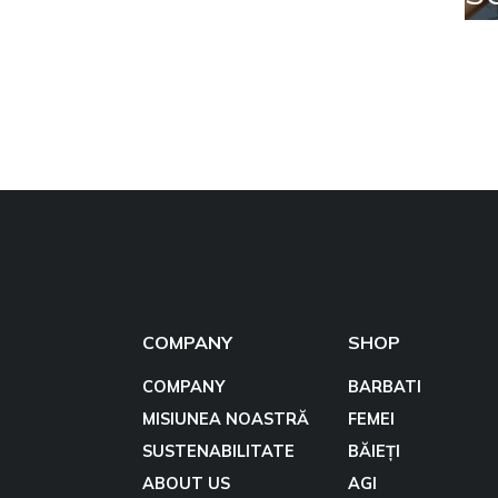
COMPANY
SHOP
COMPANY
BARBATI
MISIUNEA NOASTRĂ
FEMEI
SUSTENABILITATE
BĂIEȚI
ABOUT US
AGI