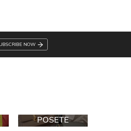
UBSCRIBE NOW
POSETE