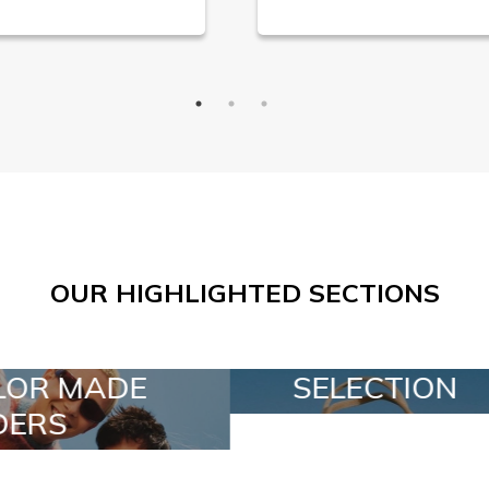
OUR HIGHLIGHTED SECTIONS
SELECTION
SPECIAL LO