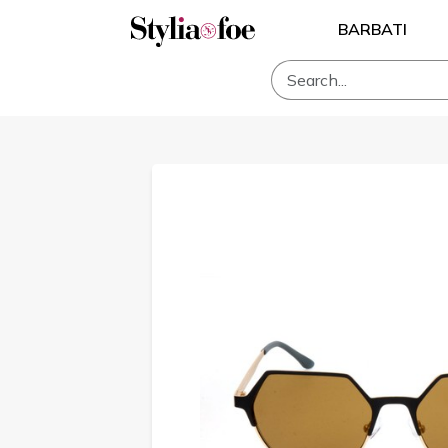
BARBATI