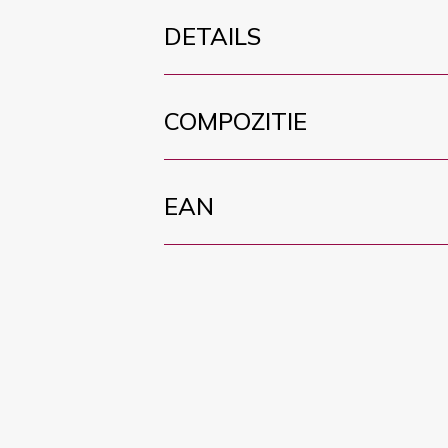
DETAILS
COMPOZITIE
EAN