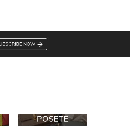
UBSCRIBE NOW
POSETE