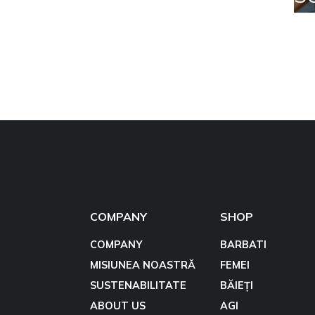
COMPANY
SHOP
COMPANY
BARBATI
MISIUNEA NOASTRĂ
FEMEI
SUSTENABILITATE
BĂIEȚI
ABOUT US
AGI