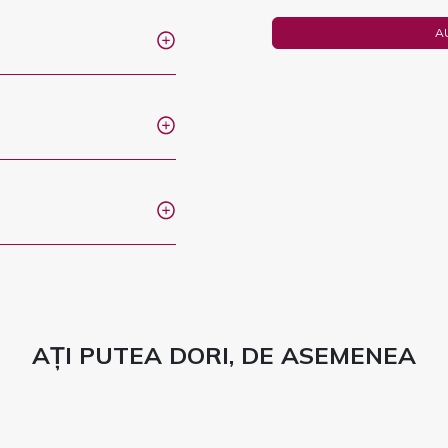
A
AȚI PUTEA DORI, DE ASEMENEA