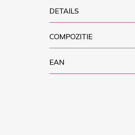
DETAILS
COMPOZITIE
EAN