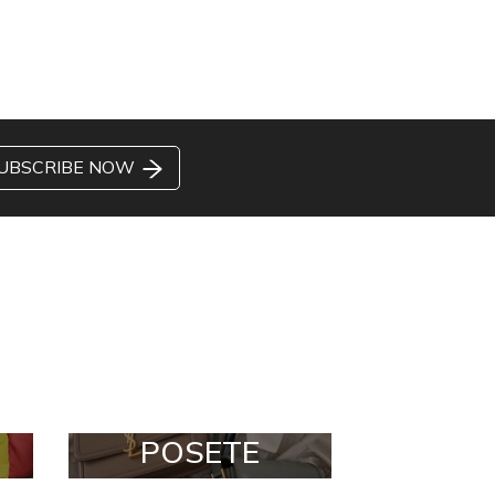
UBSCRIBE NOW
POSETE