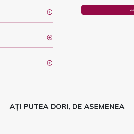
A
AȚI PUTEA DORI, DE ASEMENEA