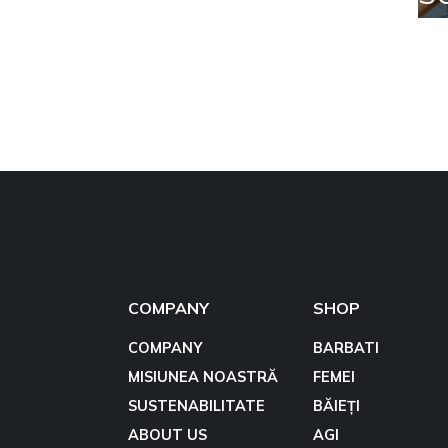
COMPANY
SHOP
COMPANY
BARBATI
MISIUNEA NOASTRĂ
FEMEI
SUSTENABILITATE
BĂIEȚI
ABOUT US
AGI