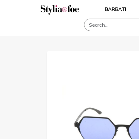
BARBATI