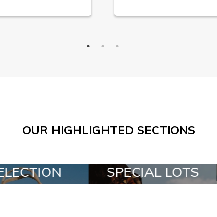
OUR HIGHLIGHTED SECTIONS
SPECIAL LOTS
ALL IN A