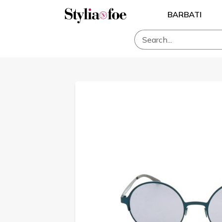
BARBATI