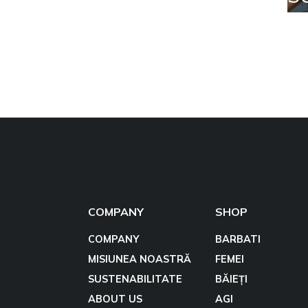
COMPANY
SHOP
COMPANY
BARBATI
MISIUNEA NOASTRĂ
FEMEI
SUSTENABILITATE
BĂIEȚI
ABOUT US
AGI