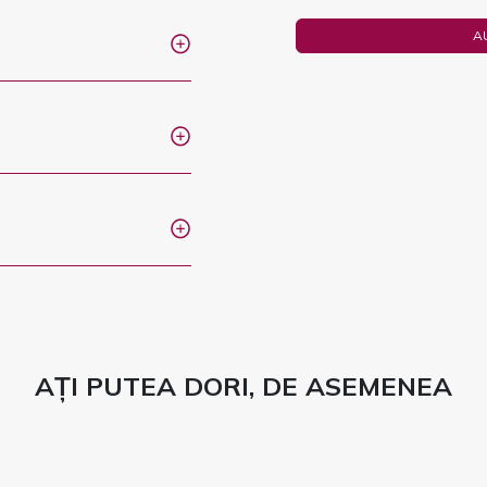
A
AȚI PUTEA DORI, DE ASEMENEA