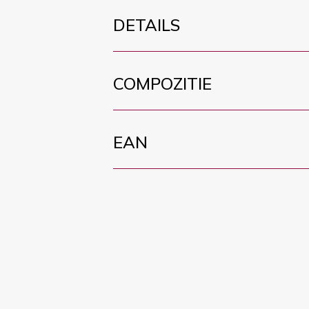
DETAILS
COMPOZITIE
EAN