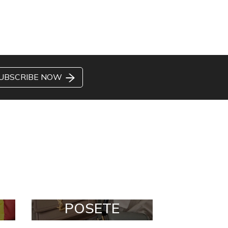
UBSCRIBE NOW
POSETE