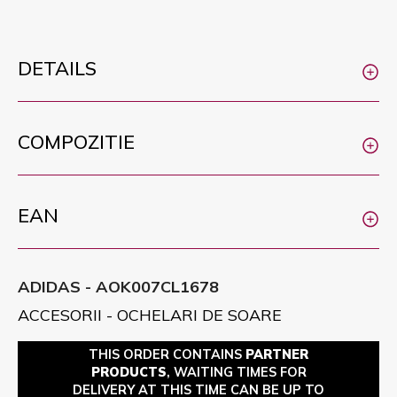
DETAILS
COMPOZITIE
EAN
ADIDAS - AOK007CL1678
ACCESORII - OCHELARI DE SOARE
THIS ORDER CONTAINS
PARTNER
PRODUCTS
, WAITING TIMES FOR
DELIVERY AT THIS TIME CAN BE UP TO