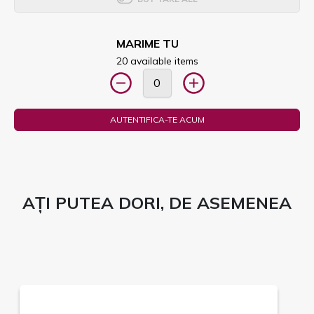
MARIME TU
20 available items
AUTENTIFICA-TE ACUM
AȚI PUTEA DORI, DE ASEMENEA