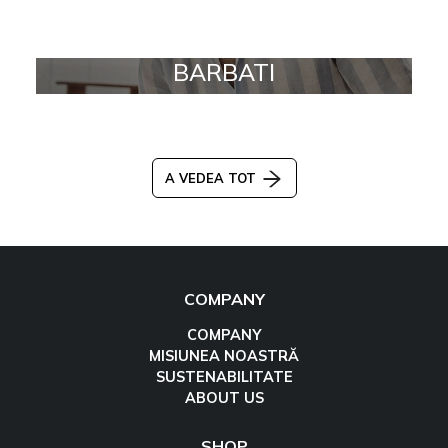
BARBATI
A VEDEA TOT
COMPANY
COMPANY
MISIUNEA NOASTRĂ
SUSTENABILITATE
ABOUT US
SHOP