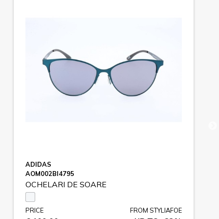
ADIDAS
AOM002BI4795
OCHELARI DE SOARE
PRICE
FROM STYLIAFOE