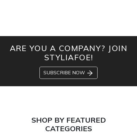
ARE YOU A COMPANY? JOIN
STYLIAFOE!
SUBSCRIBE NOW
SHOP BY FEATURED
CATEGORIES