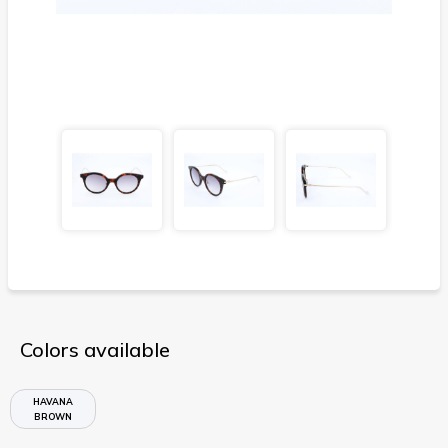
Colors available
HAVANA
BROWN