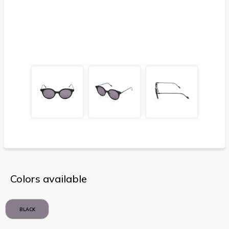
Colors available
BLACK