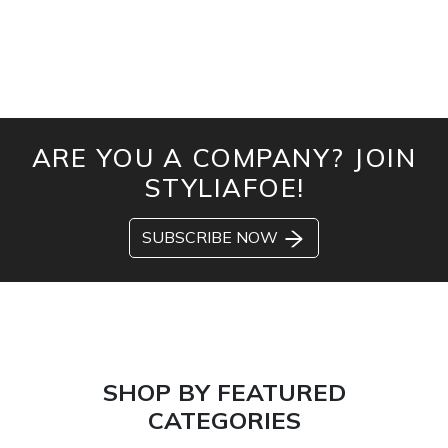
ARE YOU A COMPANY? JOIN
STYLIAFOE!
SUBSCRIBE NOW
SHOP BY FEATURED
CATEGORIES