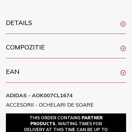
DETAILS
COMPOZITIE
EAN
ADIDAS - AOK007CL1674
ACCESORII - OCHELARI DE SOARE
THIS ORDER CONTAINS
PARTNER
PRODUCTS
, WAITING TIMES FOR
DELIVERY AT THIS TIME CAN BE UP TO