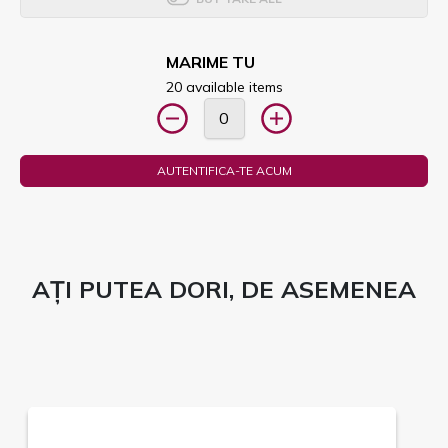
MARIME TU
20 available items
AUTENTIFICA-TE ACUM
AȚI PUTEA DORI, DE ASEMENEA