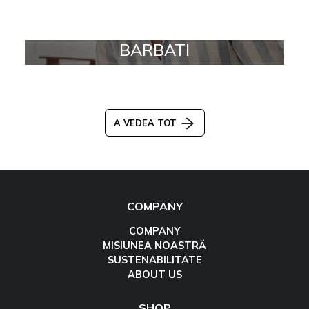
BARBATI
A VEDEA TOT
COMPANY
COMPANY
MISIUNEA NOASTRĂ
SUSTENABILITATE
ABOUT US
SHOP