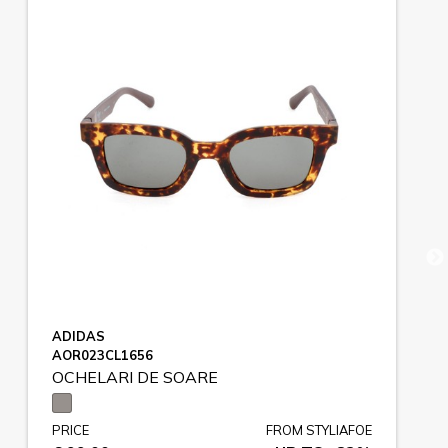
ADIDAS
AOR023CL1656
OCHELARI DE SOARE
PRICE
FROM STYLIAFOE