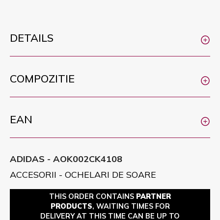
DETAILS
COMPOZITIE
EAN
ADIDAS - AOK002CK4108
ACCESORII - OCHELARI DE SOARE
THIS ORDER CONTAINS
PARTNER
PRODUCTS
, WAITING TIMES FOR
DELIVERY AT THIS TIME CAN BE UP TO