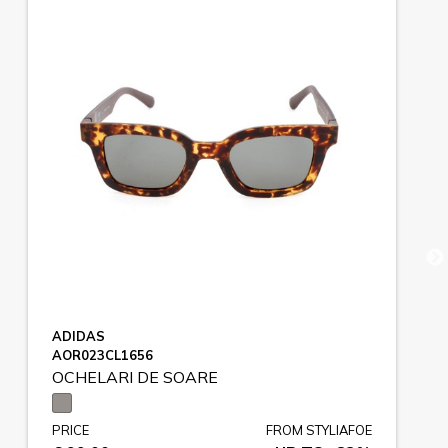
ADIDAS
AOR023CL1656
OCHELARI DE SOARE
PRICE
FROM STYLIAFOE