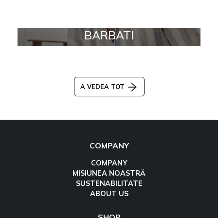
BARBATI
A VEDEA TOT
COMPANY
COMPANY
MISIUNEA NOASTRĂ
SUSTENABILITATE
ABOUT US
SHOP