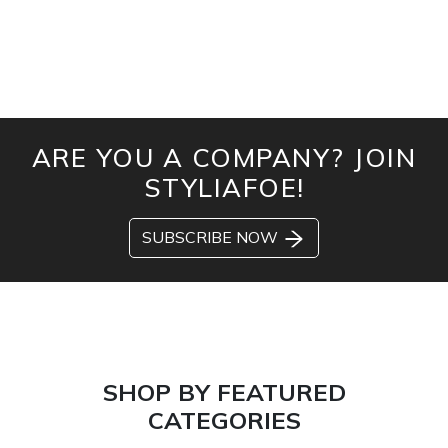
ARE YOU A COMPANY? JOIN
STYLIAFOE!
SUBSCRIBE NOW
SHOP BY FEATURED
CATEGORIES