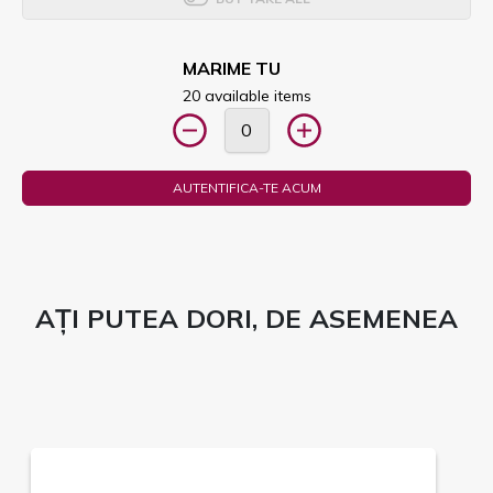
MARIME TU
20 available items
AUTENTIFICA-TE ACUM
AȚI PUTEA DORI, DE ASEMENEA