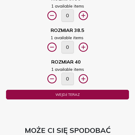
1 available items
ROZMIAR 38.5
1 available items
ROZMIAR 40
1 available items
WEJDź TERAZ
MOŻE CI SIĘ SPODOBAĆ