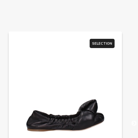
SELECTION