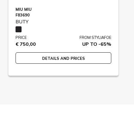
MIU MIU
F83690
BUTY
PRICE
FROM STYLIAFOE
€ 750,00
UP TO -65%
DETAILS AND PRICES