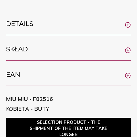
DETAILS
SKŁAD
EAN
MIU MIU - F82516
KOBIETA - BUTY
SELECTION PRODUCT - THE
SHIPMENT OF THE ITEM MAY TAKE
LONGER