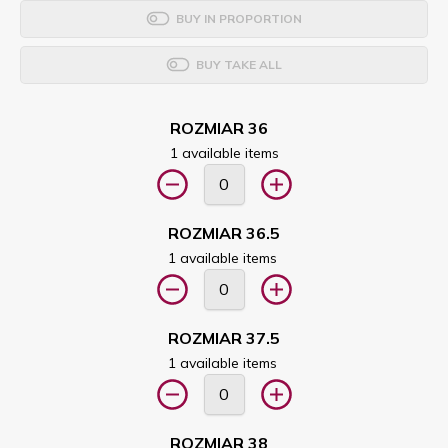
BUY IN PROPORTION
BUY TAKE ALL
ROZMIAR 36
1 available items
ROZMIAR 36.5
1 available items
ROZMIAR 37.5
1 available items
ROZMIAR 38