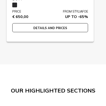
PRICE
FROM STYLIAFOE
€ 650,00
UP TO -65%
DETAILS AND PRICES
OUR HIGHLIGHTED SECTIONS