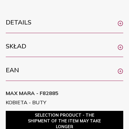
DETAILS
SKŁAD
EAN
MAX MARA - F82885
KOBIETA - BUTY
SELECTION PRODUCT - THE
SHIPMENT OF THE ITEM MAY TAKE
LONGER