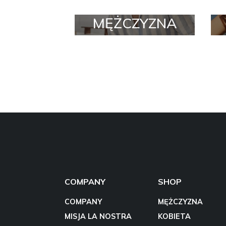
MĘŻCZYZNA
COMPANY
SHOP
COMPANY
MĘŻCZYZNA
MISJA LA NOSTRA
KOBIETA