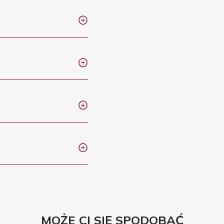
MOŻE CI SIĘ SPODOBAĆ