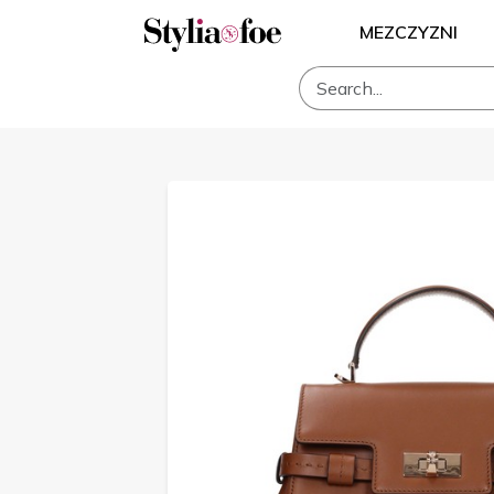
MEZCZYZNI