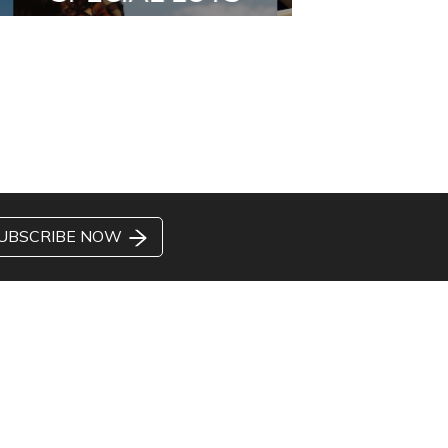
UBSCRIBE NOW