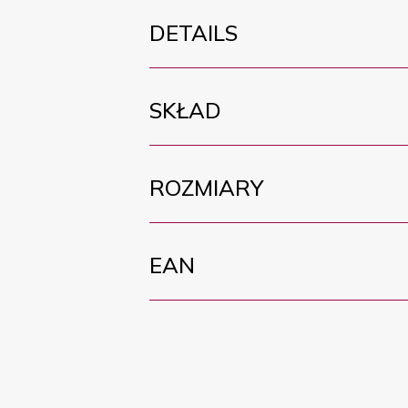
DETAILS
SKŁAD
ROZMIARY
EAN