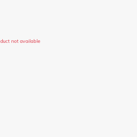
duct not available