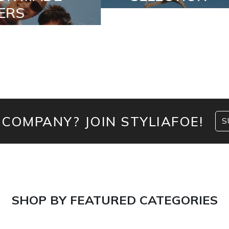
 COMPANY? JOIN STYLIAFOE!
S
SHOP BY FEATURED CATEGORIES