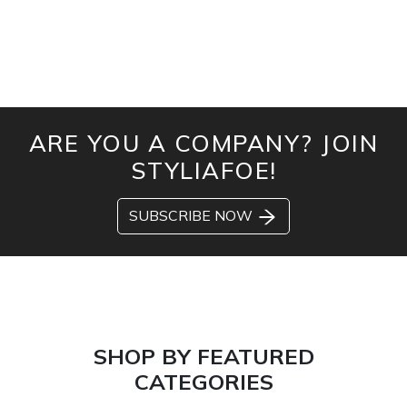
ARE YOU A COMPANY? JOIN
STYLIAFOE!
SUBSCRIBE NOW
SHOP BY FEATURED
CATEGORIES