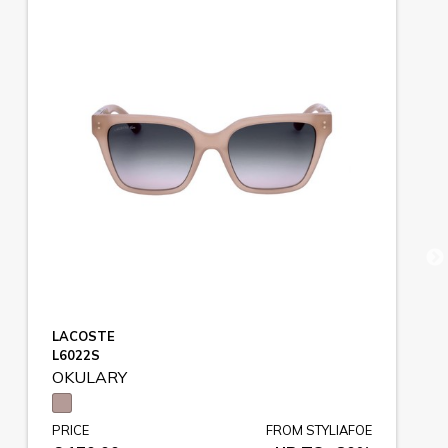
LACOSTE
L6022S
OKULARY
PRICE
FROM STYLIAFOE