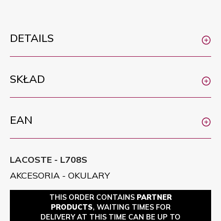
DETAILS
SKŁAD
EAN
LACOSTE - L708S
AKCESORIA - OKULARY
THIS ORDER CONTAINS
PARTNER
PRODUCTS
, WAITING TIMES FOR
DELIVERY AT THIS TIME CAN BE UP TO