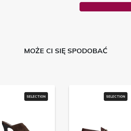
MOŻE CI SIĘ SPODOBAĆ
SELECTION
SELECTION