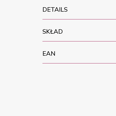
DETAILS
SKŁAD
EAN