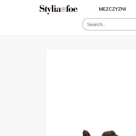
MEZCZYZNI