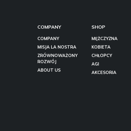
COMPANY
SHOP
COMPANY
MĘŻCZYZNA
MISJA LA NOSTRA
KOBIETA
ZRÓWNOWAŻONY
CHŁOPCY
ROZWÓJ
AGI
ABOUT US
AKCESORIA