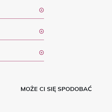
MOŻE CI SIĘ SPODOBAĆ