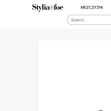
MEZCZYZNI