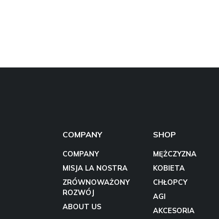
COMPANY
SHOP
COMPANY
MĘŻCZYZNA
MISJA LA NOSTRA
KOBIETA
ZRÓWNOWAŻONY
CHŁOPCY
ROZWÓJ
AGI
ABOUT US
AKCESORIA