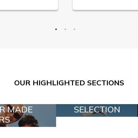
OUR HIGHLIGHTED SECTIONS
ELECTION
SPECIAL LOTS