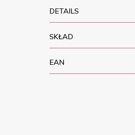
DETAILS
SKŁAD
EAN