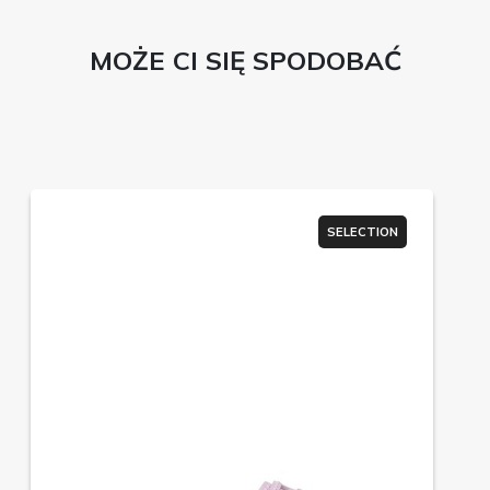
MOŻE CI SIĘ SPODOBAĆ
SELECTION