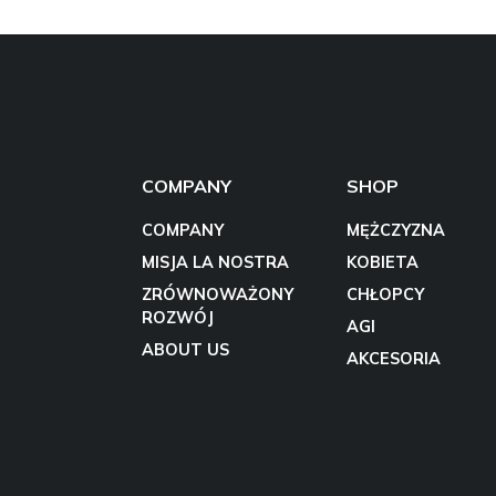
COMPANY
SHOP
COMPANY
MĘŻCZYZNA
MISJA LA NOSTRA
KOBIETA
ZRÓWNOWAŻONY
CHŁOPCY
ROZWÓJ
AGI
ABOUT US
AKCESORIA