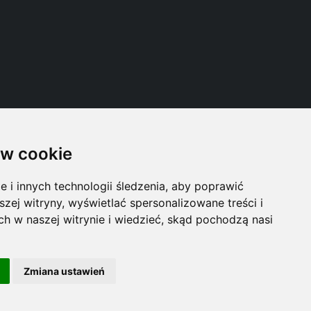
w cookie
Follow us
i innych technologii śledzenia, aby poprawić
szej witryny, wyświetlać spersonalizowane treści i
ch w naszej witrynie i wiedzieć, skąd pochodzą nasi
Zmiana ustawień