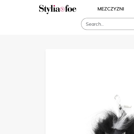
MEZCZYZNI