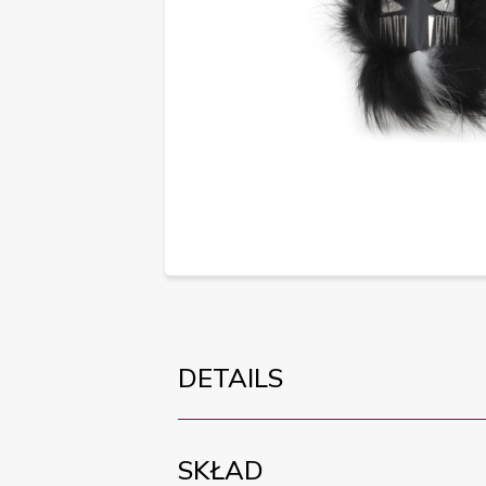
DETAILS
SKŁAD