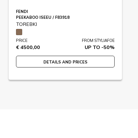
FENDI
PEEKABOO ISEEU / F83918
TOREBKI
PRICE
FROM STYLIAFOE
€ 4500,00
UP TO -50%
DETAILS AND PRICES