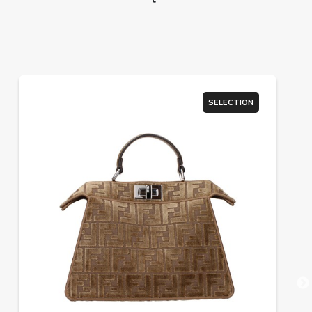
SELECTION