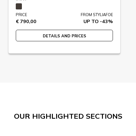
PRICE
FROM STYLIAFOE
€ 790,00
UP TO -43%
DETAILS AND PRICES
OUR HIGHLIGHTED SECTIONS