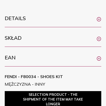
DETAILS
SKŁAD
EAN
FENDI - F80034 - SHOES KIT
MĘŻCZYZNA - INNY
SELECTION PRODUCT - THE
SHIPMENT OF THE ITEM MAY TAKE
LONGER