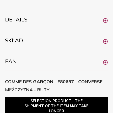
DETAILS
SKŁAD
EAN
COMME DES GARÇON - F80687 - CONVERSE
MĘŻCZYZNA - BUTY
SELECTION PRODUCT - THE
SHIPMENT OF THE ITEM MAY TAKE
LONGER