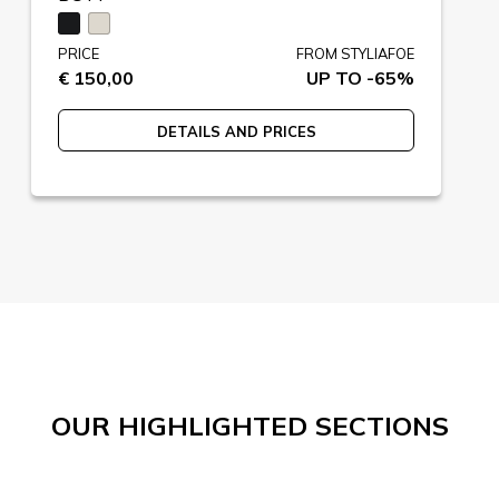
PRICE
FROM STYLIAFOE
€ 150,00
UP TO -65%
DETAILS AND PRICES
OUR HIGHLIGHTED SECTIONS