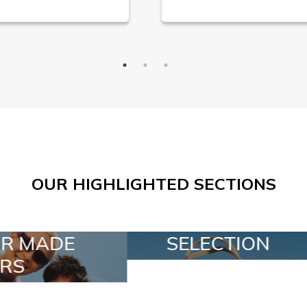
OUR HIGHLIGHTED SECTIONS
ELECTION
SPECIAL LOTS