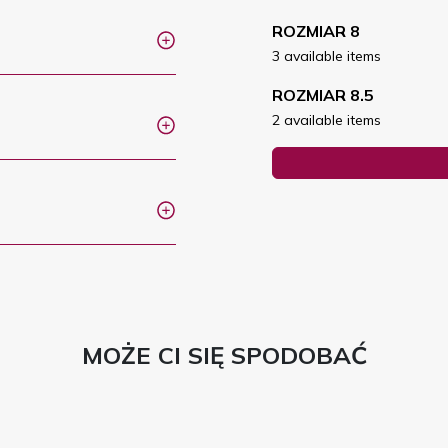
ROZMIAR 8
3 available items
ROZMIAR 8.5
2 available items
MOŻE CI SIĘ SPODOBAĆ