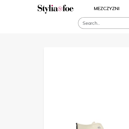
MEZCZYZNI