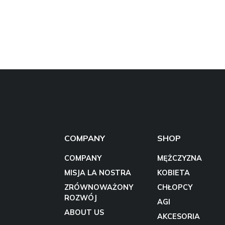
COMPANY
SHOP
COMPANY
MĘŻCZYZNA
MISJA LA NOSTRA
KOBIETA
ZRÓWNOWAŻONY
CHŁOPCY
ROZWÓJ
AGI
ABOUT US
AKCESORIA