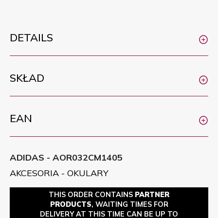
DETAILS
SKŁAD
EAN
ADIDAS - AOR032CM1405
AKCESORIA - OKULARY
THIS ORDER CONTAINS
PARTNER
PRODUCTS
, WAITING TIMES FOR
DELIVERY AT THIS TIME CAN BE UP TO