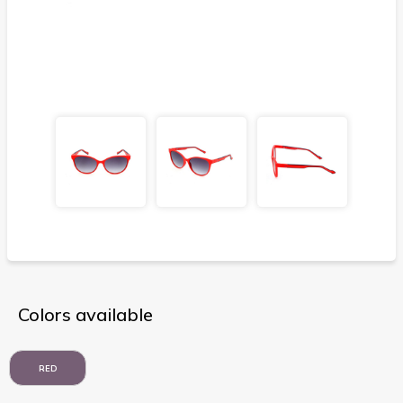
Colors available
RED