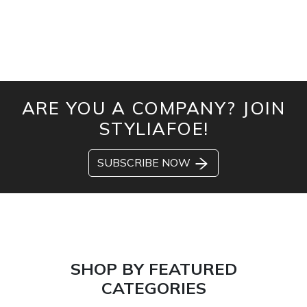
ARE YOU A COMPANY? JOIN
STYLIAFOE!
SUBSCRIBE NOW
SHOP BY FEATURED
CATEGORIES