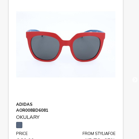
ADIDAS
AOR008BD6081
OKULARY
PRICE
FROM STYLIAFOE