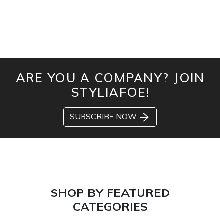
ARE YOU A COMPANY? JOIN
STYLIAFOE!
SUBSCRIBE NOW
SHOP BY FEATURED
CATEGORIES