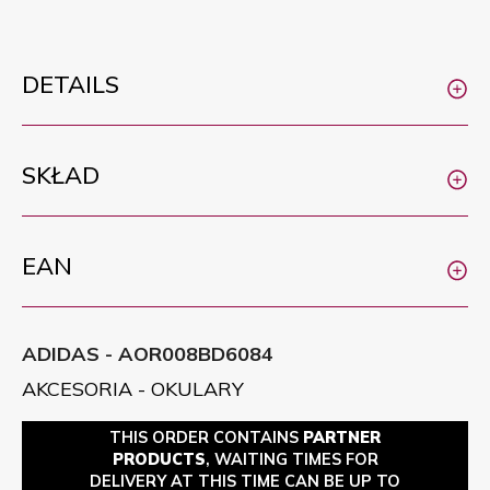
DETAILS
SKŁAD
EAN
ADIDAS - AOR008BD6084
AKCESORIA - OKULARY
THIS ORDER CONTAINS
PARTNER
PRODUCTS
, WAITING TIMES FOR
DELIVERY AT THIS TIME CAN BE UP TO