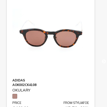
ADIDAS
AOK002CK4108
OKULARY
PRICE
FROM STYLIAFOE