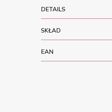
DETAILS
SKŁAD
EAN