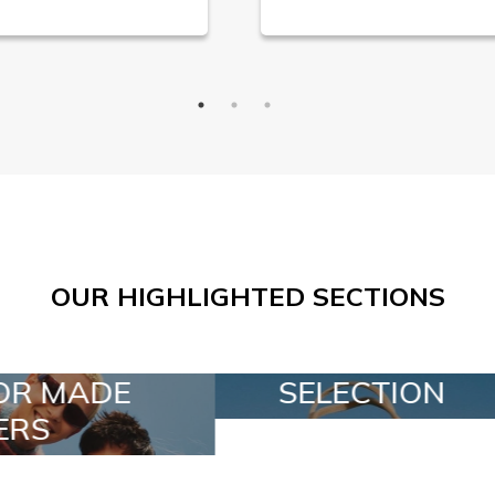
OUR HIGHLIGHTED SECTIONS
SELECTION
SPECIAL LOTS