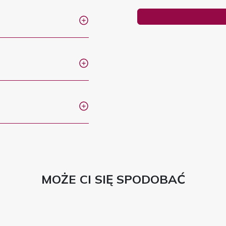
MOŻE CI SIĘ SPODOBAĆ