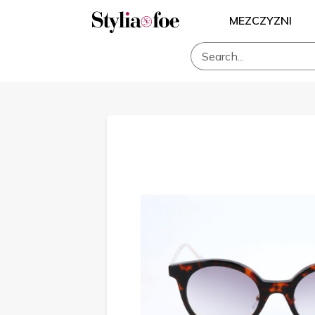
MEZCZYZNI