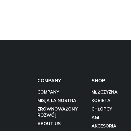
COMPANY
SHOP
COMPANY
MĘŻCZYZNA
MISJA LA NOSTRA
KOBIETA
ZRÓWNOWAŻONY
CHŁOPCY
ROZWÓJ
AGI
ABOUT US
AKCESORIA