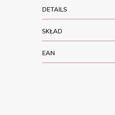
DETAILS
SKŁAD
EAN