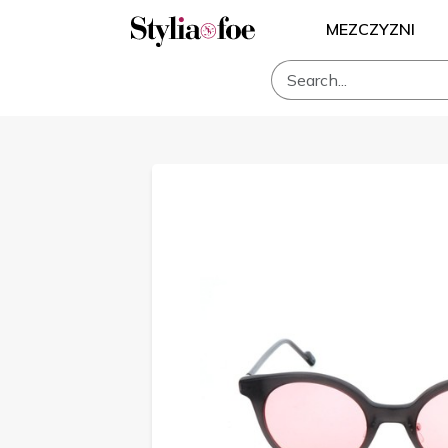
MEZCZYZNI