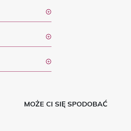
MOŻE CI SIĘ SPODOBAĆ