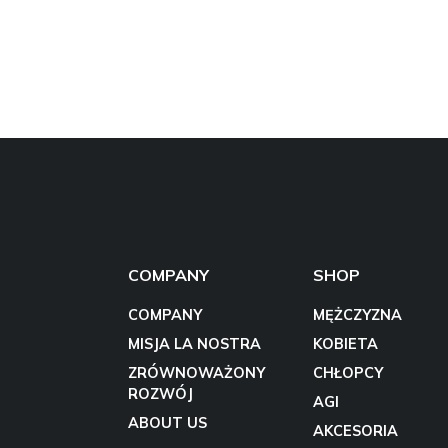
COMPANY
SHOP
COMPANY
MĘŻCZYZNA
MISJA LA NOSTRA
KOBIETA
ZRÓWNOWAŻONY
CHŁOPCY
ROZWÓJ
AGI
ABOUT US
AKCESORIA