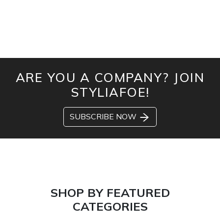
ARE YOU A COMPANY? JOIN
STYLIAFOE!
SUBSCRIBE NOW
SHOP BY FEATURED
CATEGORIES