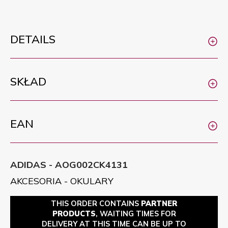
DETAILS
SKŁAD
EAN
ADIDAS - AOG002CK4131
AKCESORIA - OKULARY
THIS ORDER CONTAINS
PARTNER
PRODUCTS
, WAITING TIMES FOR
DELIVERY AT THIS TIME CAN BE UP TO