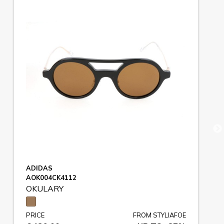
ADIDAS
AOK004CK4112
OKULARY
PRICE
FROM STYLIAFOE